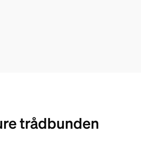
cure trådbunden