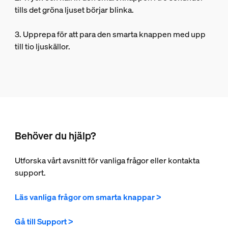
tills det gröna ljuset börjar blinka.
3. Upprepa för att para den smarta knappen med upp
till tio ljuskällor.
Behöver du hjälp?
Utforska vårt avsnitt för vanliga frågor eller kontakta
support.
Läs vanliga frågor om smarta knappar >
Gå till Support >