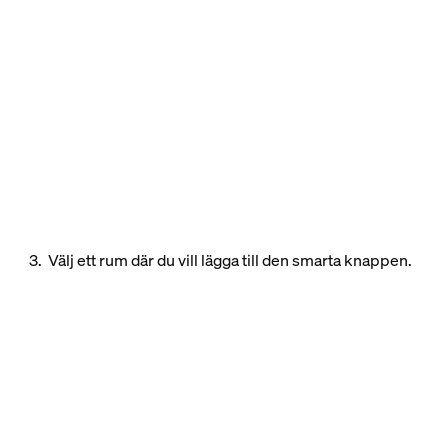
3. Välj ett rum där du vill lägga till den smarta knappen.