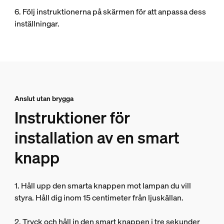
6. Följ instruktionerna på skärmen för att anpassa dess
inställningar.
Anslut utan brygga
Instruktioner för
installation av en smart
knapp
1. Håll upp den smarta knappen mot lampan du vill
styra. Håll dig inom 15 centimeter från ljuskällan.
2. Tryck och håll in den smart knappen i tre sekunder