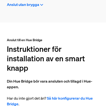
Anslut utan brygga
Anslut till en Hue Bridge
Instruktioner för
installation av en smart
knapp
Din Hue Bridge bör vara ansluten och tillagd i Hue-
appen.
Har du inte gjort det än?
Så här konfigurerar du Hue
Bridge
.