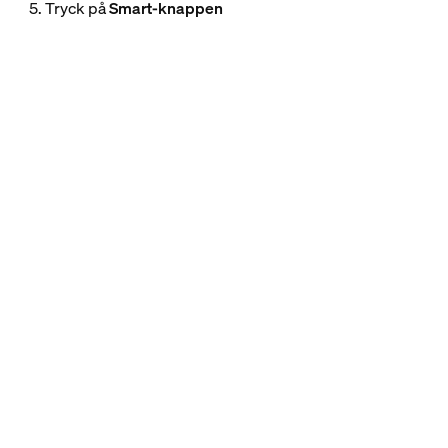
5. Tryck på
Smart-knappen