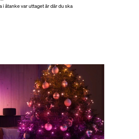
a i åtanke var uttaget är där du ska