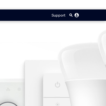
Support