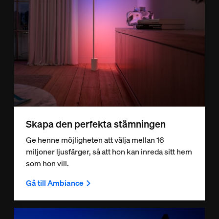
Skapa den perfekta stämningen
Ge henne möjligheten att välja mellan 16
miljoner ljusfärger, så att hon kan inreda sitt hem
som hon vill.
Gå till Ambiance