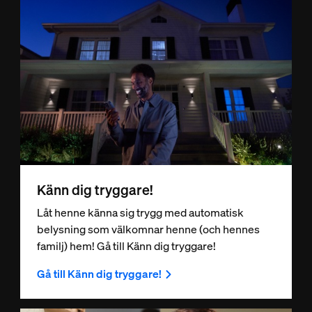
Känn dig tryggare!
Låt henne känna sig trygg med automatisk
belysning som välkomnar henne (och hennes
familj) hem! Gå till Känn dig tryggare!
Gå till Känn dig tryggare!