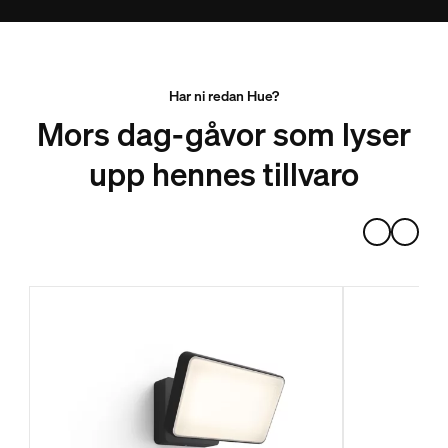
Har ni redan Hue?
Mors dag-gåvor som lyser
upp hennes tillvaro