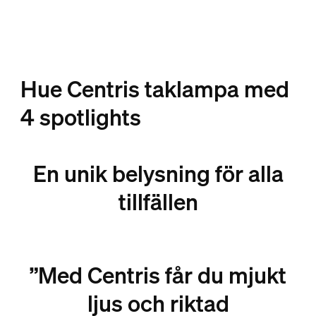
Hue Centris taklampa med
4 spotlights
En unik belysning för alla
tillfällen
”Med Centris får du mjukt
ljus och riktad