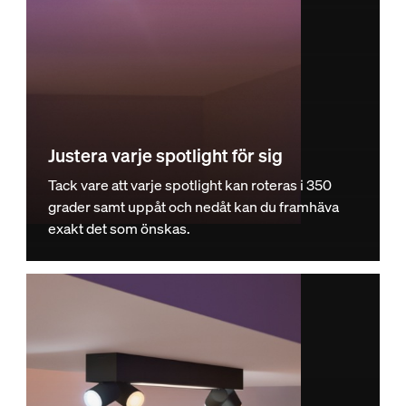
Justera varje spotlight för sig
Tack vare att varje spotlight kan roteras i 350
grader samt uppåt och nedåt kan du framhäva
exakt det som önskas.