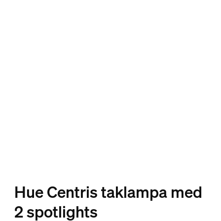
Hue Centris taklampa med
2 spotlights