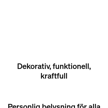
Dekorativ, funktionell,
kraftfull
Personlig belysning för alla