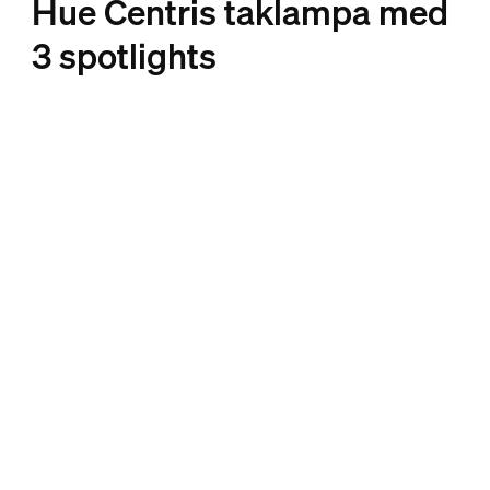
Hue Centris taklampa med
3 spotlights