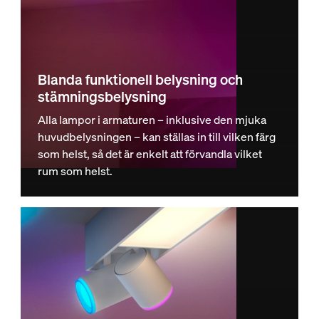
Blanda funktionell belysning och
stämningsbelysning
Alla lampor i armaturen – inklusive den mjuka
huvudbelysningen – kan ställas in till vilken färg
som helst, så det är enkelt att förvandla vilket
rum som helst.