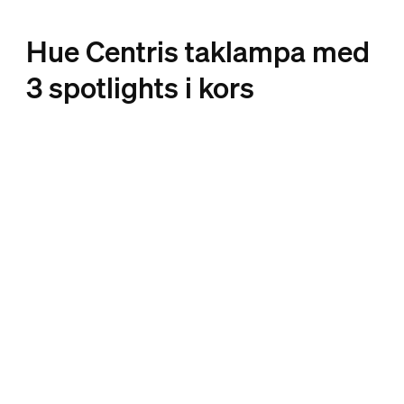
Hue Centris taklampa med
3 spotlights i kors