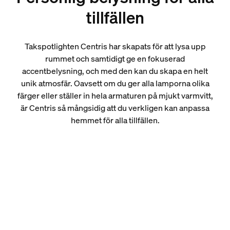
tillfällen
Takspotlighten Centris har skapats för att lysa upp
rummet och samtidigt ge en fokuserad
accentbelysning, och med den kan du skapa en helt
unik atmosfär. Oavsett om du ger alla lamporna olika
färger eller ställer in hela armaturen på mjukt varmvitt,
är Centris så mångsidig att du verkligen kan anpassa
hemmet för alla tillfällen.