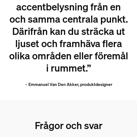
accentbelysning från en
och samma centrala punkt.
Därifrån kan du sträcka ut
ljuset och framhäva flera
olika områden eller föremål
i rummet.”
– Emmanuel Van Den Akker, produktdesigner
Frågor och svar