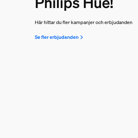
Philips Hue!
Här hittar du fler kampanjer och erbjudanden
Se fler erbjudanden