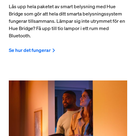
Lås upp hela paketet av smart belysning med Hue
Bridge som gör att hela ditt smarta belysningssystem
fungerar tillsammans. Lämpar sig inte utrymmet för en
Hue Bridge? Få upp till tio lampor i ett rum med
Bluetooth.
Se hur det fungerar