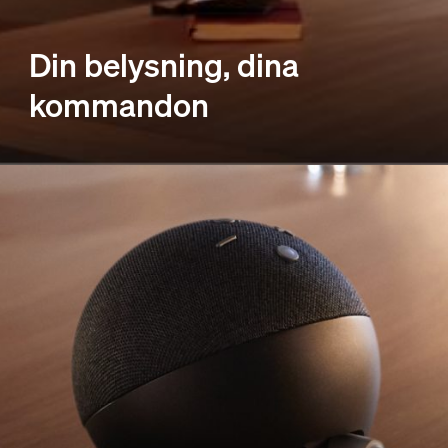
Din belysning, dina
kommandon