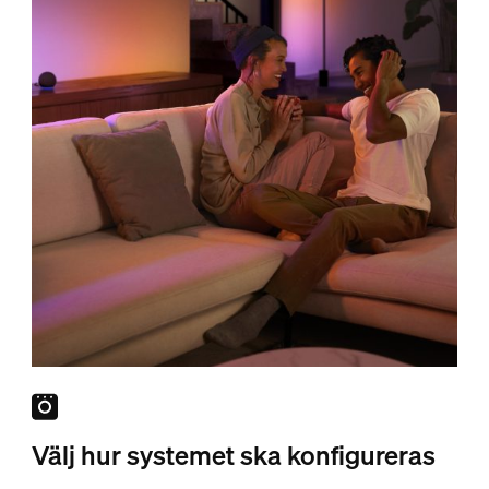
Välj hur systemet ska konfigureras