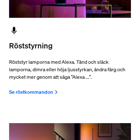
Röststyrning
Röststyr lamporna med Alexa. Tänd och släck
lamporna, dimra eller höja ljusstyrkan, ändra färg och
mycket mer genom att säga ”Alexa ...”.
Se röstkommandon