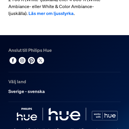
Ambiance- eller White & Color Ambiance-
ljuskälla).
Läs mer om ljusstyrka
.
Anslut till Philips Hue
Välj land
Sverige - svenska