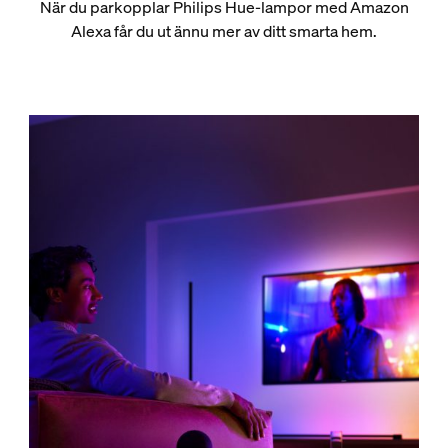
När du parkopplar Philips Hue-lampor med Amazon
Alexa får du ut ännu mer av ditt smarta hem.