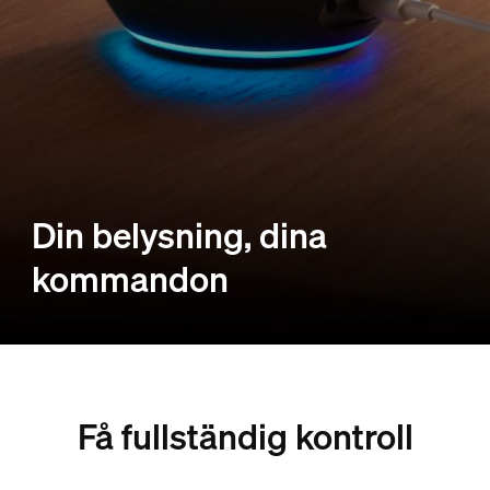
Din belysning, dina
kommandon
Få fullständig kontroll