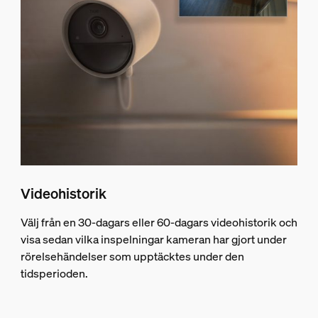
Videohistorik
Välj från en 30-dagars eller 60-dagars videohistorik och
visa sedan vilka inspelningar kameran har gjort under
rörelsehändelser som upptäcktes under den
tidsperioden.