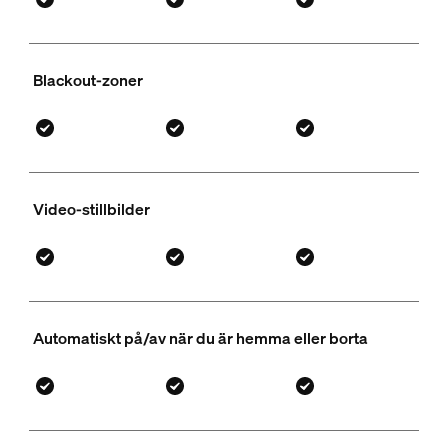
Blackout-zoner
Video-stillbilder
Automatiskt på/av när du är hemma eller borta