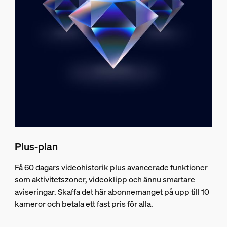
Plus-plan
Få 60 dagars videohistorik plus avancerade funktioner
som aktivitetszoner, videoklipp och ännu smartare
aviseringar. Skaffa det här abonnemanget på upp till 10
kameror och betala ett fast pris för alla.