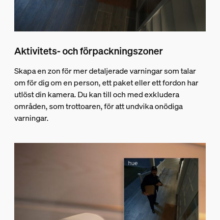
Aktivitets- och förpackningszoner
Skapa en zon för mer detaljerade varningar som talar
om för dig om en person, ett paket eller ett fordon har
utlöst din kamera. Du kan till och med exkludera
områden, som trottoaren, för att undvika onödiga
varningar.