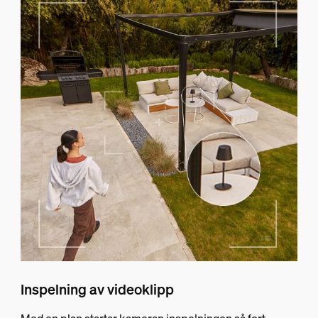
Inspelning av videoklipp