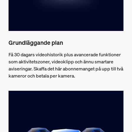
Grundläggande plan
Få 30 dagars videohistorik plus avancerade funktioner
som aktivitetszoner, videoklipp och ännu smartare
aviseringar. Skaffa det här abonnemanget på upp till två
kameror och betala per kamera.