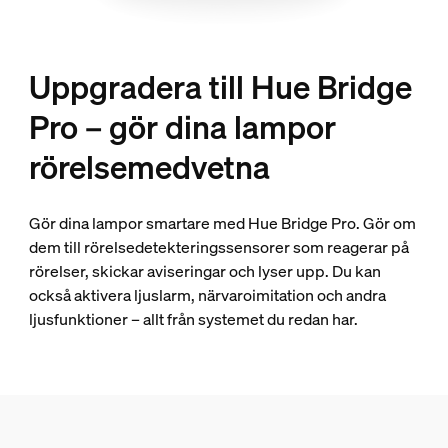
Uppgradera till Hue Bridge
Pro – gör dina lampor
rörelsemedvetna
Gör dina lampor smartare med Hue Bridge Pro. Gör om
dem till rörelsedetekteringssensorer som reagerar på
rörelser, skickar aviseringar och lyser upp. Du kan
också aktivera ljuslarm, närvaroimitation och andra
ljusfunktioner – allt från systemet du redan har.