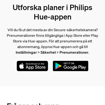
Utforska planer i Philips
Hue-appen
Vill du få ut det mesta av din Secure-säkerhetskamera?
Prenumerationer finns tillgängliga i App Store eller Play
Store via Hue-appen. För att prenumerera på ett
abonnemang, öppna Hue-appen och gå till
Inställningar
>
Säkerhet
>
Prenumerationer
.