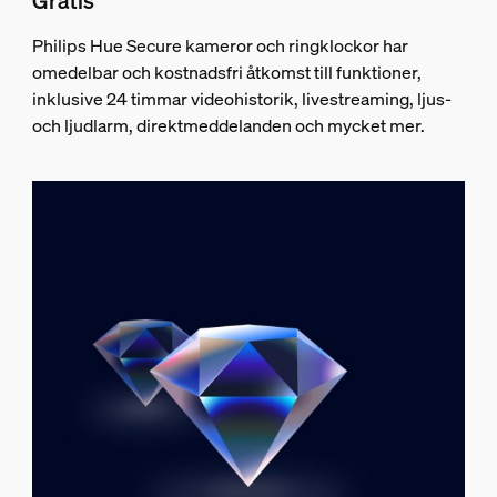
Gratis
Philips Hue Secure kameror och ringklockor har
omedelbar och kostnadsfri åtkomst till funktioner,
inklusive 24 timmar videohistorik, livestreaming, ljus-
och ljudlarm, direktmeddelanden och mycket mer.