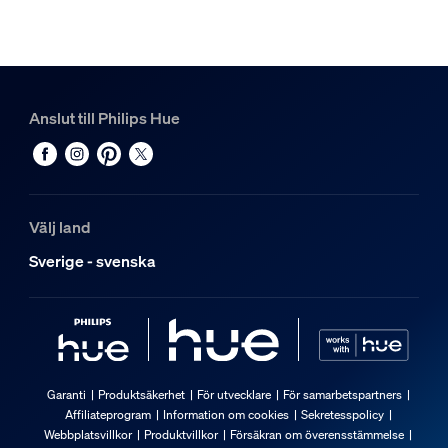
Anslut till Philips Hue
Välj land
Sverige - svenska
Garanti
Produktsäkerhet
För utvecklare
För samarbetspartners
Affiliateprogram
Information om cookies
Sekretesspolicy
Webbplatsvillkor
Produktvillkor
Försäkran om överensstämmelse