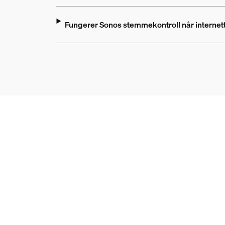
Fungerer Sonos stemmekontroll når internet