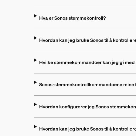
Hva er Sonos stemmekontroll?
Hvordan kan jeg bruke Sonos til å kontrolle
Hvilke stemmekommandoer kan jeg gi med 
Sonos-stemmekontrollkommandoene mine fun
Hvordan konfigurerer jeg Sonos stemmekont
Hvordan kan jeg bruke Sonos til å kontrolle