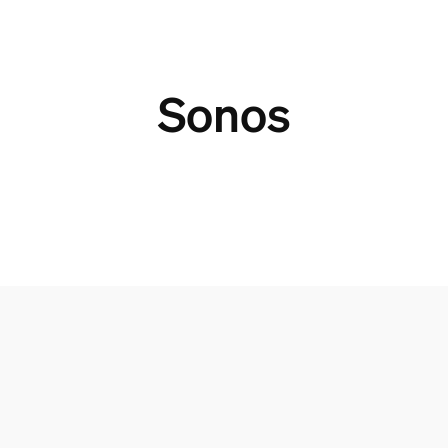
Sonos