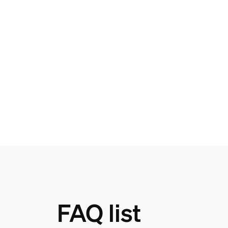
FAQ list