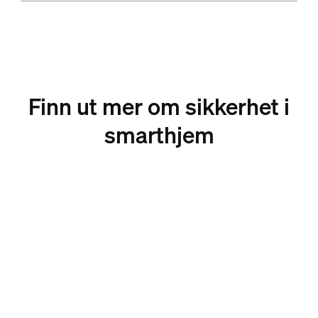
Finn ut mer om sikkerhet i
smarthjem