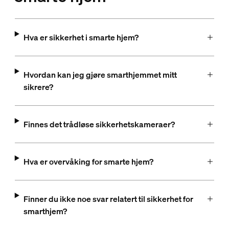
Hva er sikkerhet i smarte hjem?
Hvordan kan jeg gjøre smarthjemmet mitt
sikrere?
Finnes det trådløse sikkerhetskameraer?
Hva er overvåking for smarte hjem?
Finner du ikke noe svar relatert til sikkerhet for
smarthjem?