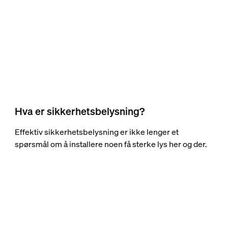
Hva er sikkerhetsbelysning?
Effektiv sikkerhetsbelysning er ikke lenger et
spørsmål om å installere noen få sterke lys her og der.