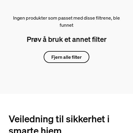
Ingen produkter som passet med disse filtrene, ble
funnet
Prøv å bruk et annet filter
Fjern alle filter
Veiledning til sikkerhet i
smarte hjem