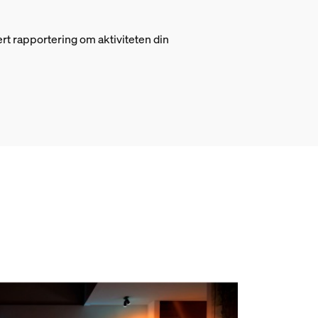
ert rapportering om aktiviteten din