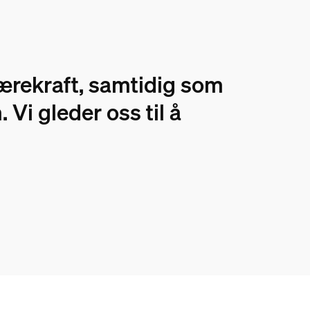
bærekraft, samtidig som
Vi gleder oss til å