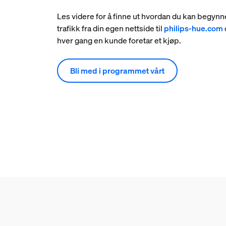
Les videre for å finne ut hvordan du kan begynn
trafikk fra din egen nettside til
philips-hue.com
hver gang en kunde foretar et kjøp.
Bli med i programmet vårt