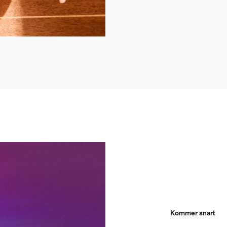
Kommer snart