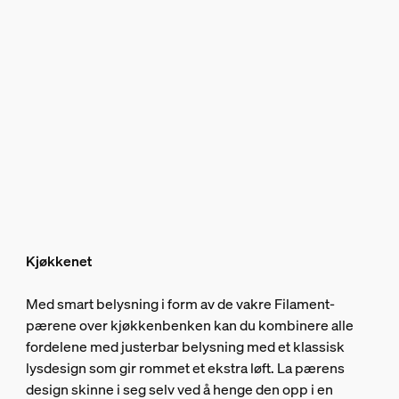
Kjøkkenet
Med smart belysning i form av de vakre Filament-
pærene over kjøkkenbenken kan du kombinere alle
fordelene med justerbar belysning med et klassisk
lysdesign som gir rommet et ekstra løft. La pærens
design skinne i seg selv ved å henge den opp i en