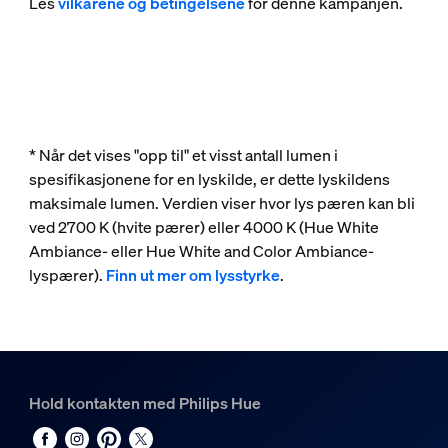
Les
vilkårene og betingelsene
for denne kampanjen.
* Når det vises "opp til" et visst antall lumen i
spesifikasjonene for en lyskilde, er dette lyskildens
maksimale lumen. Verdien viser hvor lys pæren kan bli
ved 2700 K (hvite pærer) eller 4000 K (Hue White
Ambiance- eller Hue White and Color Ambiance-
lyspærer).
Finn ut mer om lysstyrke
.
Hold kontakten med Philips Hue