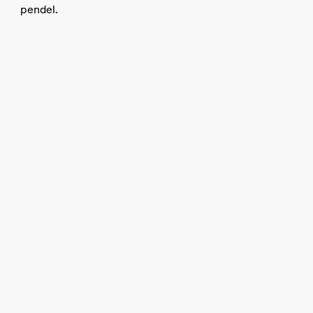
pendel.