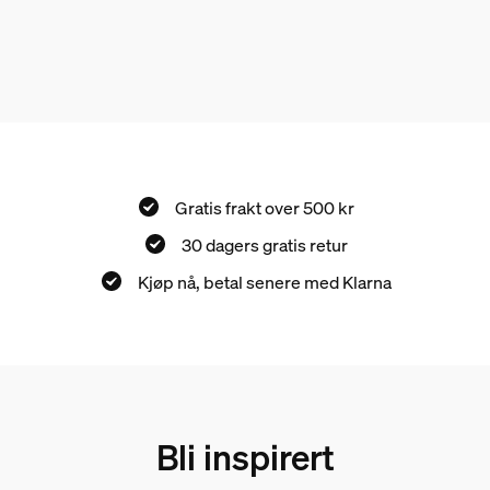
Gratis frakt over 500 kr
30 dagers gratis retur
Kjøp nå, betal senere med Klarna
Bli inspirert