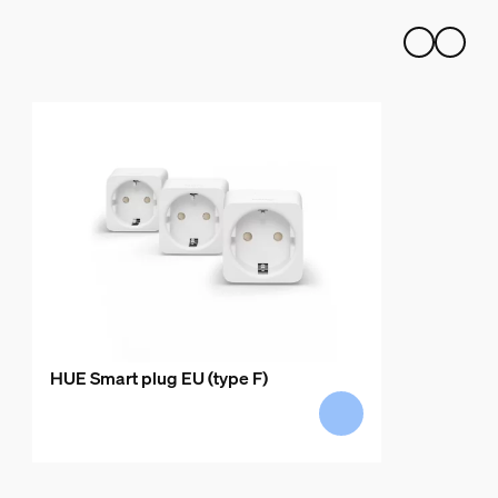
HUE Smart plug EU (type F)