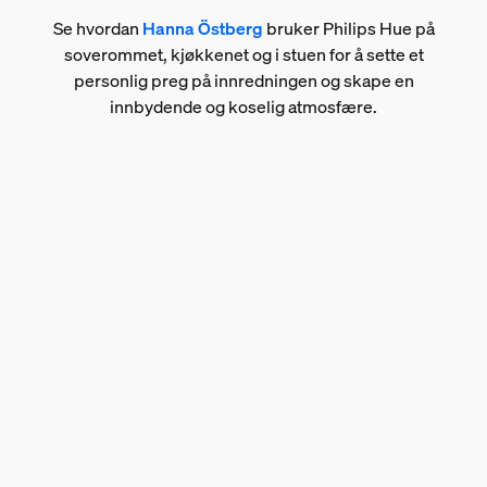
Se hvordan
Hanna Östberg
bruker Philips Hue på
soverommet, kjøkkenet og i stuen for å sette et
personlig preg på innredningen og skape en
innbydende og koselig atmosfære.