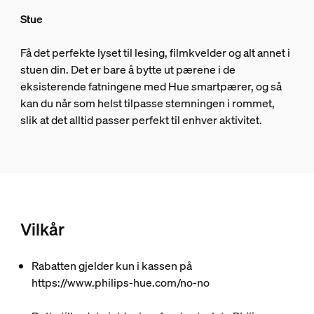
Stue
Få det perfekte lyset til lesing, filmkvelder og alt annet i
stuen din. Det er bare å bytte ut pærene i de
eksisterende fatningene med Hue smartpærer, og så
kan du når som helst tilpasse stemningen i rommet,
slik at det alltid passer perfekt til enhver aktivitet.
Vilkår
Rabatten gjelder kun i kassen på
https://www.philips-hue.com/no-no