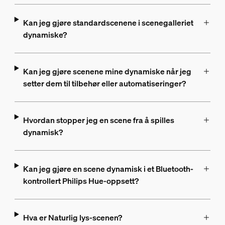
Kan jeg gjøre standardscenene i scenegalleriet
dynamiske?
Kan jeg gjøre scenene mine dynamiske når jeg
setter dem til tilbehør eller automatiseringer?
Hvordan stopper jeg en scene fra å spilles
dynamisk?
Kan jeg gjøre en scene dynamisk i et Bluetooth-
kontrollert Philips Hue-oppsett?
Hva er Naturlig lys-scenen?