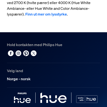
ved 2700 K (hvite pærer) eller 4000 K (Hue White
Ambiance- eller Hue White and Color Ambiance-
lyspærer).
Finn ut mer om lysstyrke
.
Hold kontakten med Philips Hue
Velg land
Norge - norsk