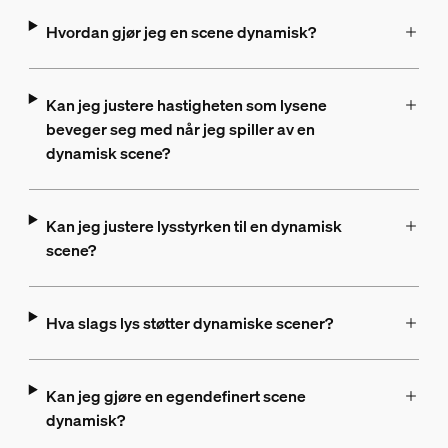
Hvordan gjør jeg en scene dynamisk?
Kan jeg justere hastigheten som lysene
beveger seg med når jeg spiller av en
dynamisk scene?
Kan jeg justere lysstyrken til en dynamisk
scene?
Hva slags lys støtter dynamiske scener?
Kan jeg gjøre en egendefinert scene
dynamisk?