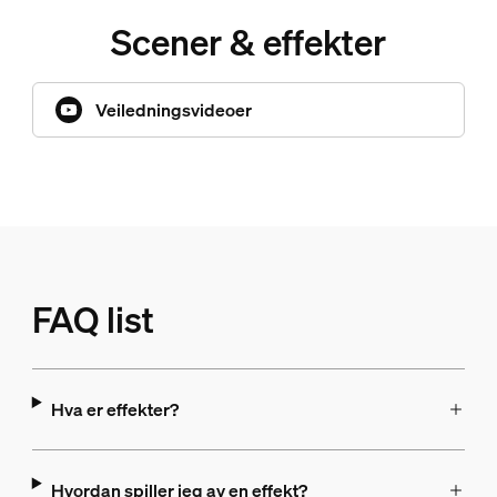
Scener & effekter
Veiledningsvideoer
FAQ list
Hva er effekter?
Hvordan spiller jeg av en effekt?