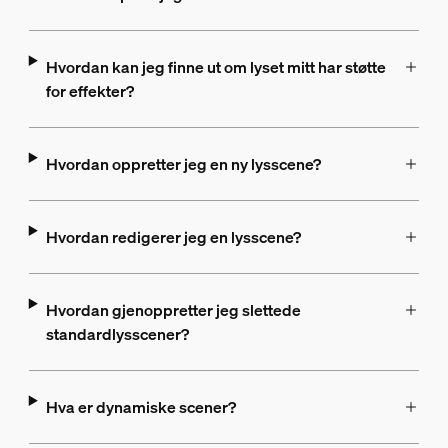
Hvordan kan jeg finne ut om lyset mitt har støtte
for effekter?
Hvordan oppretter jeg en ny lysscene?
Hvordan redigerer jeg en lysscene?
Hvordan gjenoppretter jeg slettede
standardlysscener?
Hva er dynamiske scener?