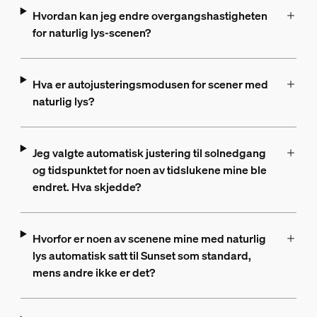
Hvordan kan jeg endre overgangshastigheten
for naturlig lys-scenen?
Hva er autojusteringsmodusen for scener med
naturlig lys?
Jeg valgte automatisk justering til solnedgang
og tidspunktet for noen av tidslukene mine ble
endret. Hva skjedde?
Hvorfor er noen av scenene mine med naturlig
lys automatisk satt til Sunset som standard,
mens andre ikke er det?