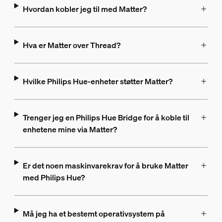
Hvordan kobler jeg til med Matter?
Hva er Matter over Thread?
Hvilke Philips Hue-enheter støtter Matter?
Trenger jeg en Philips Hue Bridge for å koble til
enhetene mine via Matter?
Er det noen maskinvarekrav for å bruke Matter
med Philips Hue?
Må jeg ha et bestemt operativsystem på