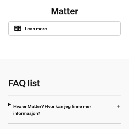
Matter
Lean more
FAQ list
Hva er Matter? Hvor kan jeg finne mer
informasjon?