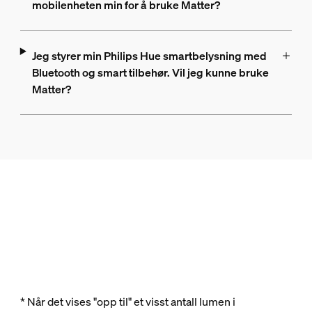
mobilenheten min for å bruke Matter?
Jeg styrer min Philips Hue smartbelysning med
Bluetooth og smart tilbehør. Vil jeg kunne bruke
Matter?
* Når det vises "opp til" et visst antall lumen i