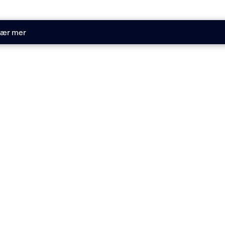
ær mer