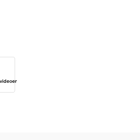
videoer