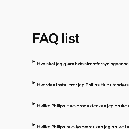
FAQ list
Hva skal jeg gjøre hvis strømforsyningsenhet
Hvordan installerer jeg Philips Hue utendørs
Hvilke Philips Hue-produkter kan jeg bruke
Hvilke Philips hue-lyspærer kan jeg bruke i