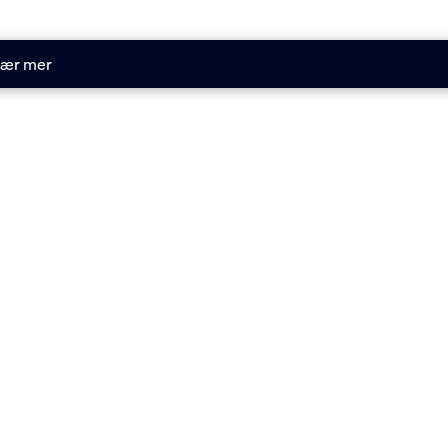
ær mer