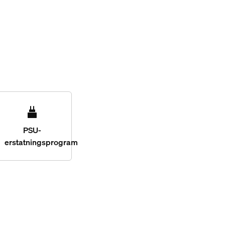
PSU-
erstatningsprogram