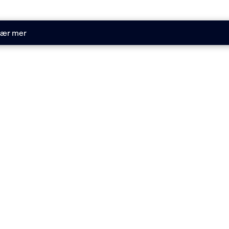
ær mer