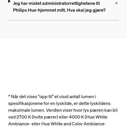
Jeg har mistet administratorrettighetene til
Philips Hue-hjemmet mitt. Hva skal jeg gjøre?
* Når det vises "opp til" et visst antall lumen i
spesifikasjonene for en lyskilde, er dette lyskildens
maksimale lumen. Verdien viser hvor lys pæren kan bli
ved 2700 K (hvite pærer) eller 4000 K (Hue White
Ambiance- eller Hue White and Color Ambiance-