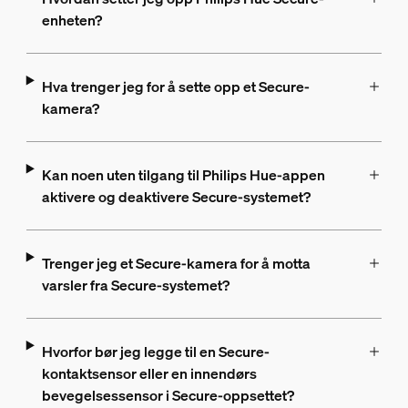
enheten?
Hva trenger jeg for å sette opp et Secure-
kamera?
Kan noen uten tilgang til Philips Hue-appen
aktivere og deaktivere Secure-systemet?
Trenger jeg et Secure-kamera for å motta
varsler fra Secure-systemet?
Hvorfor bør jeg legge til en Secure-
kontaktsensor eller en innendørs
bevegelsessensor i Secure-oppsettet?