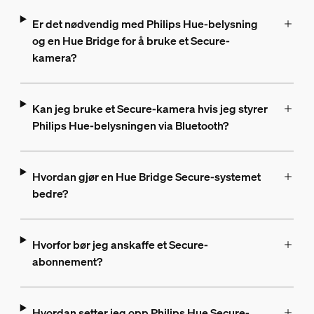
Er det nødvendig med Philips Hue-belysning
og en Hue Bridge for å bruke et Secure-
kamera?
Kan jeg bruke et Secure-kamera hvis jeg styrer
Philips Hue-belysningen via Bluetooth?
Hvordan gjør en Hue Bridge Secure-systemet
bedre?
Hvorfor bør jeg anskaffe et Secure-
abonnement?
Hvordan setter jeg opp Philips Hue Secure-