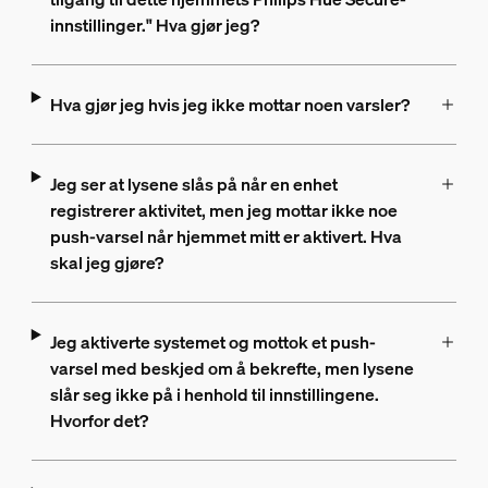
innstillinger." Hva gjør jeg?
Hva gjør jeg hvis jeg ikke mottar noen varsler?
Jeg ser at lysene slås på når en enhet
registrerer aktivitet, men jeg mottar ikke noe
push-varsel når hjemmet mitt er aktivert. Hva
skal jeg gjøre?
Jeg aktiverte systemet og mottok et push-
varsel med beskjed om å bekrefte, men lysene
slår seg ikke på i henhold til innstillingene.
Hvorfor det?