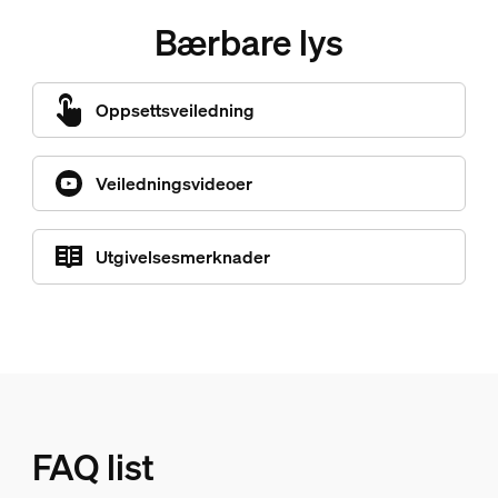
Bærbare lys
Oppsettsveiledning
Veiledningsvideoer
Utgivelsesmerknader
FAQ list