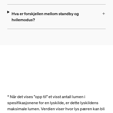
Hva er forskjellen mellom standby og
hvilemodus?
* Når det vises "opp til" et visst antall lumen i
spesifikasjonene for en lyskilde, er dette lyskildens
maksimale lumen. Verdien viser hvor lys pæren kan bli