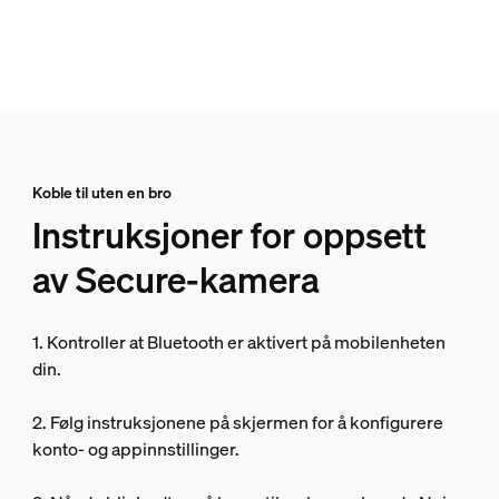
Koble til uten en bro
Instruksjoner for oppsett
av Secure-kamera
1. Kontroller at Bluetooth er aktivert på mobilenheten
din.
2. Følg instruksjonene på skjermen for å konfigurere
konto- og appinnstillinger.