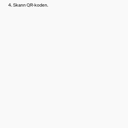
4. Skann QR-koden.