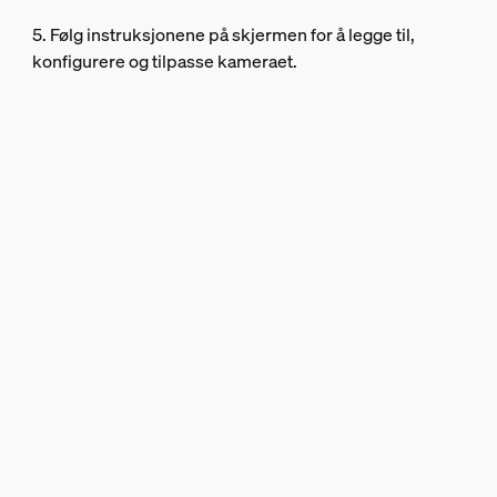
5. Følg instruksjonene på skjermen for å legge til,
konfigurere og tilpasse kameraet.