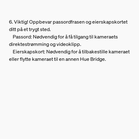
6. Viktig! Oppbevar passordfrasen og eierskapskortet
ditt på et trygt sted.
Passord: Nødvendig for å få tilgang til kameraets
direktestrømming og videoklipp.
Eierskapskort: Nødvendig for å tilbakestille kameraet
eller flytte kameraet til en annen Hue Bridge.