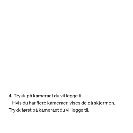
4. Trykk på kameraet du vil legge til.
Hvis du har flere kameraer, vises de på skjermen.
Trykk først på kameraet du vil legge til.