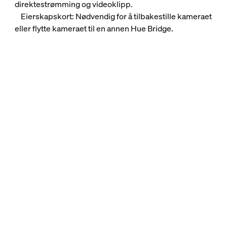
direktestrømming og videoklipp.
Eierskapskort: Nødvendig for å tilbakestille kameraet
eller flytte kameraet til en annen Hue Bridge.