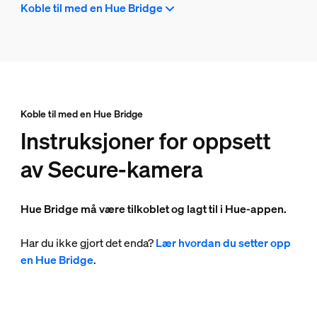
Koble til med en Hue Bridge
Koble til med en Hue Bridge
Instruksjoner for oppsett
av Secure-kamera
Hue Bridge må være tilkoblet og lagt til i Hue-appen.
Har du ikke gjort det enda?
Lær hvordan du setter opp
en Hue Bridge
.