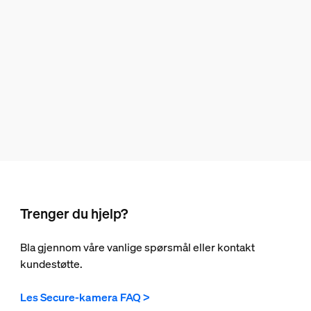
Trenger du hjelp?
Bla gjennom våre vanlige spørsmål eller kontakt
kundestøtte.
Les Secure-kamera FAQ >