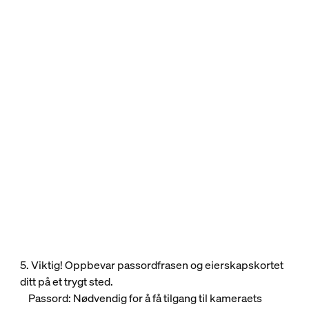
5. Viktig! Oppbevar passordfrasen og eierskapskortet
ditt på et trygt sted.
Passord: Nødvendig for å få tilgang til kameraets