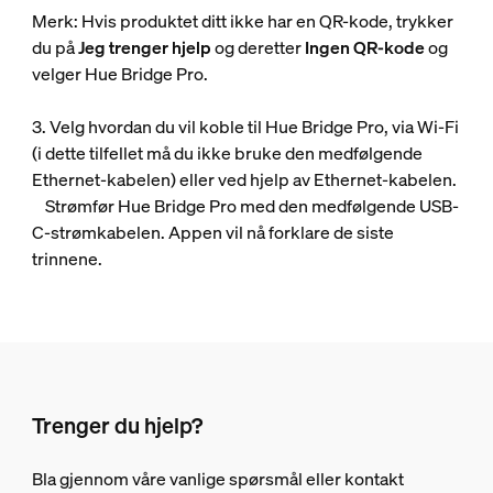
Merk: Hvis produktet ditt ikke har en QR-kode, trykker
du på
Jeg trenger hjelp
og deretter
Ingen QR-kode
og
velger Hue Bridge Pro.
3. Velg hvordan du vil koble til Hue Bridge Pro, via Wi-Fi
(i dette tilfellet må du ikke bruke den medfølgende
Ethernet-kabelen) eller ved hjelp av Ethernet-kabelen.
Strømfør Hue Bridge Pro med den medfølgende USB-
C-strømkabelen. Appen vil nå forklare de siste
trinnene.
Trenger du hjelp?
Bla gjennom våre vanlige spørsmål eller kontakt