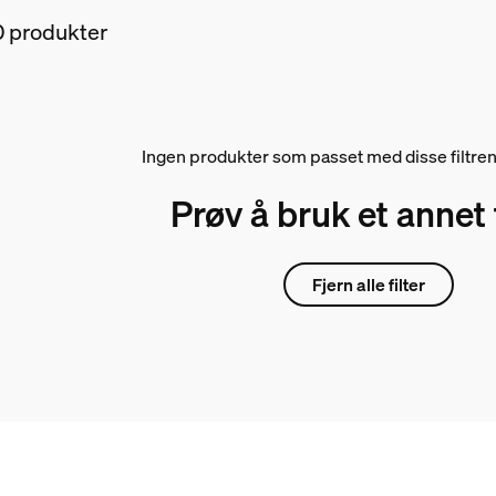
0 produkter
Ingen produkter som passet med disse filtren
Prøv å bruk et annet f
Fjern alle filter