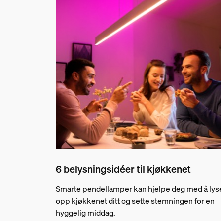
6 belysningsidéer til kjøkkenet
Smarte pendellamper kan hjelpe deg med å lys
opp kjøkkenet ditt og sette stemningen for en
hyggelig middag.