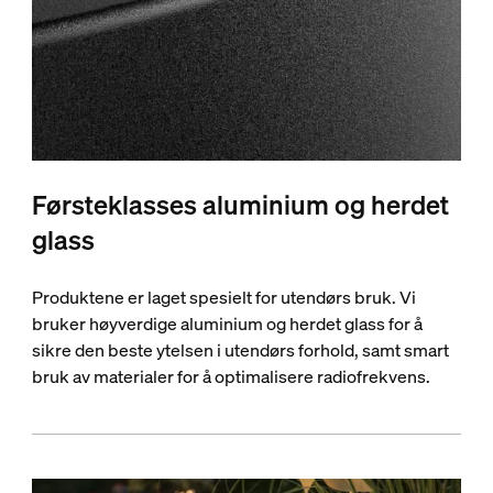
Førsteklasses aluminium og herdet
glass
Produktene er laget spesielt for utendørs bruk. Vi
bruker høyverdige aluminium og herdet glass for å
sikre den beste ytelsen i utendørs forhold, samt smart
bruk av materialer for å optimalisere radiofrekvens.