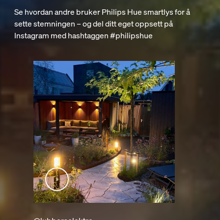
Se hvordan andre bruker Philips Hue smartlys for å
sette stemningen – og del ditt eget oppsett på
Instagram med hashtaggen #philipshue