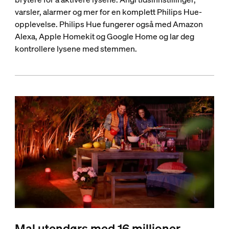
varsler, alarmer og mer for en komplett Philips Hue-
opplevelse. Philips Hue fungerer også med Amazon
Alexa, Apple Homekit og Google Home og lar deg
kontrollere lysene med stemmen.
Mal utendørs med 16 millioner