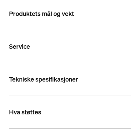
Produktets mål og vekt
Service
Tekniske spesifikasjoner
Hva støttes