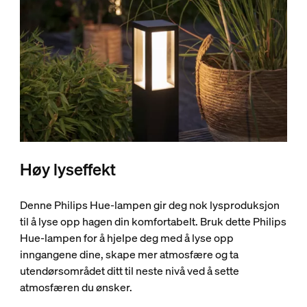
Høy lyseffekt
Denne Philips Hue-lampen gir deg nok lysproduksjon
til å lyse opp hagen din komfortabelt. Bruk dette Philips
Hue-lampen for å hjelpe deg med å lyse opp
inngangene dine, skape mer atmosfære og ta
utendørsområdet ditt til neste nivå ved å sette
atmosfæren du ønsker.