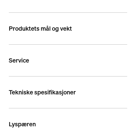
Produktets mål og vekt
Service
Tekniske spesifikasjoner
Lyspæren