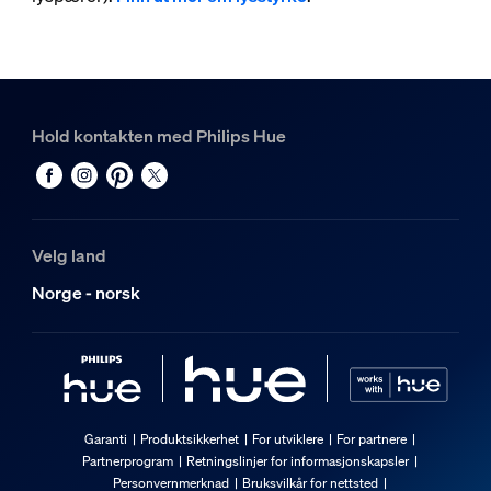
Hold kontakten med Philips Hue
Velg land
Norge - norsk
Garanti
Produktsikkerhet
For utviklere
For partnere
Partnerprogram
Retningslinjer for informasjonskapsler
Personvernmerknad
Bruksvilkår for nettsted