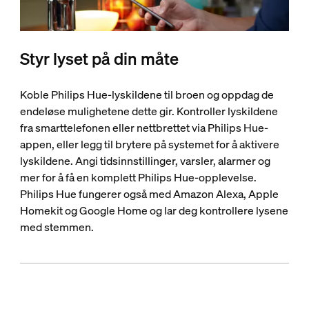
Styr lyset på din måte
Koble Philips Hue-lyskildene til broen og oppdag de
endeløse mulighetene dette gir. Kontroller lyskildene
fra smarttelefonen eller nettbrettet via Philips Hue-
appen, eller legg til brytere på systemet for å aktivere
lyskildene. Angi tidsinnstillinger, varsler, alarmer og
mer for å få en komplett Philips Hue-opplevelse.
Philips Hue fungerer også med Amazon Alexa, Apple
Homekit og Google Home og lar deg kontrollere lysene
med stemmen.