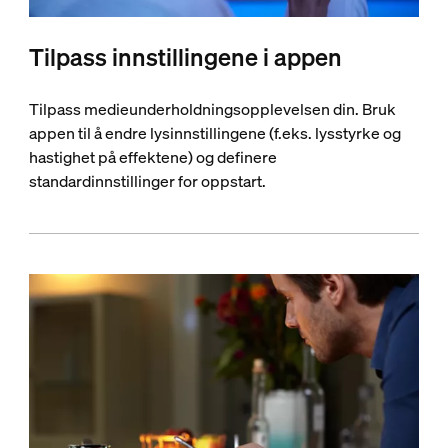
Tilpass innstillingene i appen
Tilpass medieunderholdningsopplevelsen din. Bruk
appen til å endre lysinnstillingene (f.eks. lysstyrke og
hastighet på effektene) og definere
standardinnstillinger for oppstart.