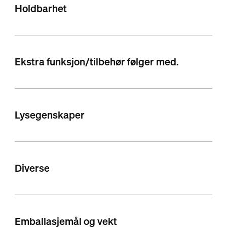
Holdbarhet
Ekstra funksjon/tilbehør følger med.
Lysegenskaper
Diverse
Emballasjemål og vekt