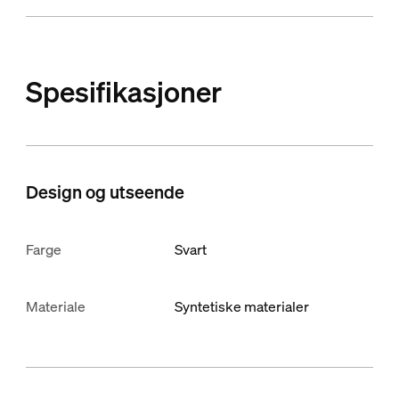
Spesifikasjoner
Design og utseende
Farge
Svart
Materiale
Syntetiske materialer