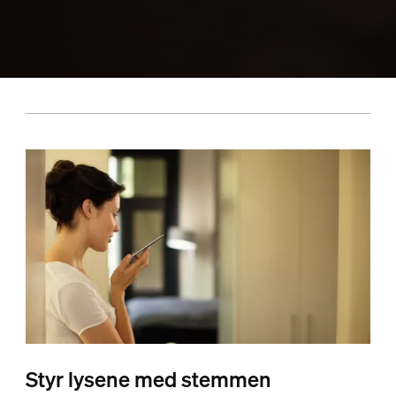
Styr lysene med stemmen