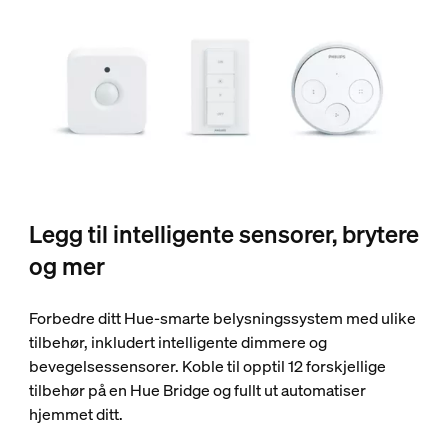
Legg til intelligente sensorer, brytere
og mer
Forbedre ditt Hue-smarte belysningssystem med ulike
tilbehør, inkludert intelligente dimmere og
bevegelsessensorer. Koble til opptil 12 forskjellige
tilbehør på en Hue Bridge og fullt ut automatiser
hjemmet ditt.