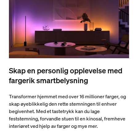
Skap en personlig opplevelse med
fargerik smartbelysning
Transformer hjemmet med over 16 millioner farger, og
skap øyeblikkelig den rette stemningen til enhver
begivenhet. Med et tastetrykk kan du lage
feststemning, forvandle stuen til en kinosal, fremheve
interiøret ved hjelp av farger og mye mer.