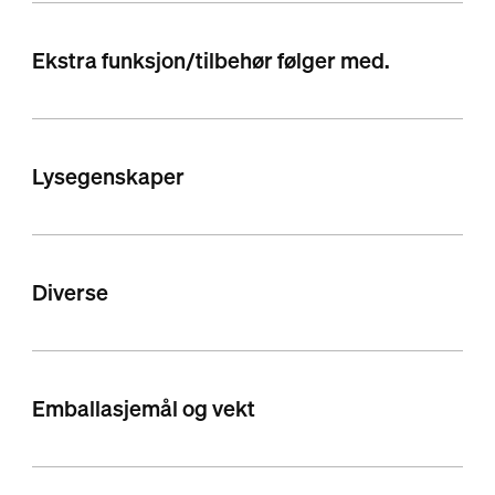
Ekstra funksjon/tilbehør følger med.
Lysegenskaper
Diverse
Emballasjemål og vekt