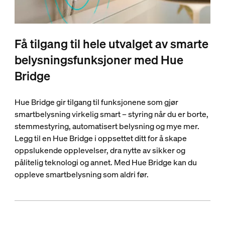
Få tilgang til hele utvalget av smarte
belysningsfunksjoner med Hue
Bridge
Hue Bridge gir tilgang til funksjonene som gjør
smartbelysning virkelig smart – styring når du er borte,
stemmestyring, automatisert belysning og mye mer.
Legg til en Hue Bridge i oppsettet ditt for å skape
oppslukende opplevelser, dra nytte av sikker og
pålitelig teknologi og annet. Med Hue Bridge kan du
oppleve smartbelysning som aldri før.