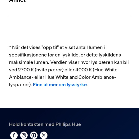
* Når det vises "opp til" et visst antall lumen i
spesifikasjonene for en lyskilde, er dette lyskildens
maksimale lumen. Verdien viser hvor lys pæren kan bli
ved 2700 K (hvite pærer) eller 4000 K (Hue White
Ambiance- eller Hue White and Color Ambiance-
lyspærer).
Finn ut mer om lysstyrke
.
Hold kontakten med Philips Hue