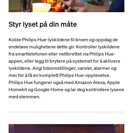
Styr lyset på din måte
Koble Philips Hue-lyskildene til broen og oppdag de
endeløse mulighetene dette gir. Kontroller lyskildene
fra smarttelefonen eller nettbrettet via Philips Hue-
appen, eller legg til brytere på systemet for å aktivere
lyskildene. Angi tidsinnstillinger, varsler, alarmer og
mer for å få en komplett Philips Hue-opplevelse.
Philips Hue fungerer også med Amazon Alexa, Apple
Homekit og Google Home og lar deg kontrollere lysene
med stemmen.