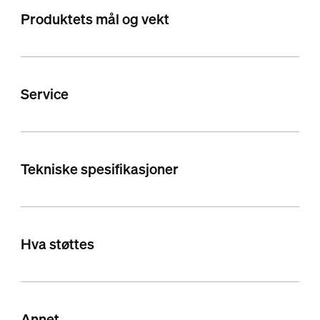
Produktets mål og vekt
Service
Tekniske spesifikasjoner
Hva støttes
Annet