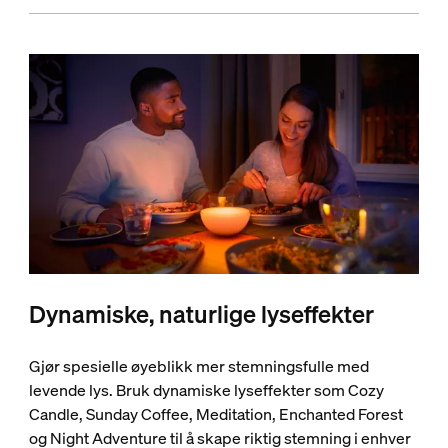
Dynamiske, naturlige lyseffekter
Gjør spesielle øyeblikk mer stemningsfulle med
levende lys. Bruk dynamiske lyseffekter som Cozy
Candle, Sunday Coffee, Meditation, Enchanted Forest
og Night Adventure til å skape riktig stemning i enhver