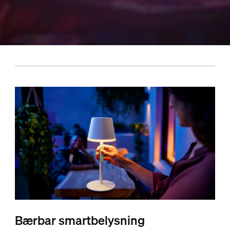
Bærbar smartbelysning