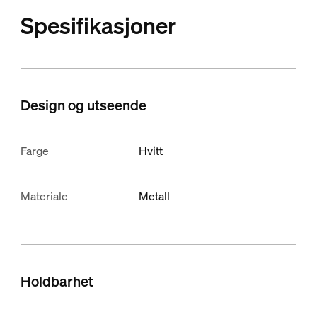
Spesifikasjoner
Design og utseende
Farge
Hvitt
Materiale
Metall
Holdbarhet