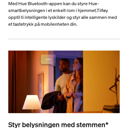
Med Hue Bluetooth-appen kan du styre Hue-
smartbelysningen i et enkelt rom i hjemmet.Tilføy
opptil ti intelligente lyskilder og styr alle sammen med
et tastetrykk på mobilenheten din.
Styr belysningen med stemmen*