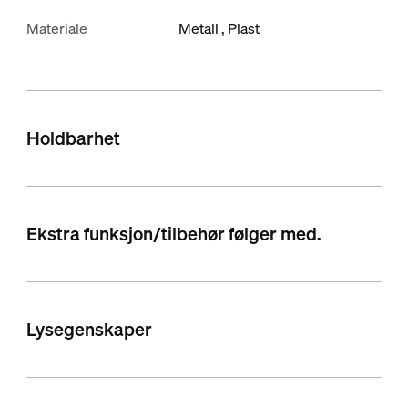
Materiale
Metall
Plast
Holdbarhet
Ekstra funksjon/tilbehør følger med.
Lysegenskaper