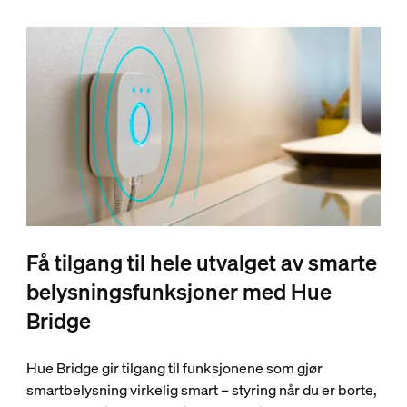
Få tilgang til hele utvalget av smarte
belysningsfunksjoner med Hue
Bridge
Hue Bridge gir tilgang til funksjonene som gjør
smartbelysning virkelig smart – styring når du er borte,