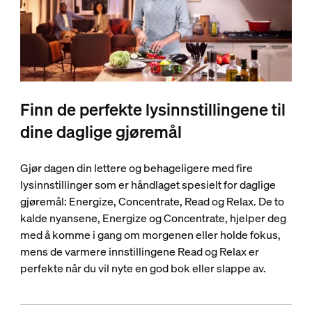
Finn de perfekte lysinnstillingene til
dine daglige gjøremål
Gjør dagen din lettere og behageligere med fire
lysinnstillinger som er håndlaget spesielt for daglige
gjøremål: Energize, Concentrate, Read og Relax. De to
kalde nyansene, Energize og Concentrate, hjelper deg
med å komme i gang om morgenen eller holde fokus,
mens de varmere innstillingene Read og Relax er
perfekte når du vil nyte en god bok eller slappe av.