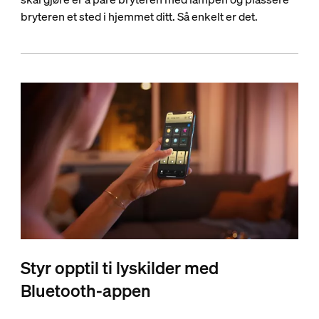
bryteren et sted i hjemmet ditt. Så enkelt er det.
Styr opptil ti lyskilder med
Bluetooth-appen