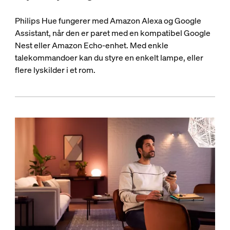
Philips Hue fungerer med Amazon Alexa og Google
Assistant, når den er paret med en kompatibel Google
Nest eller Amazon Echo-enhet. Med enkle
talekommandoer kan du styre en enkelt lampe, eller
flere lyskilder i et rom.