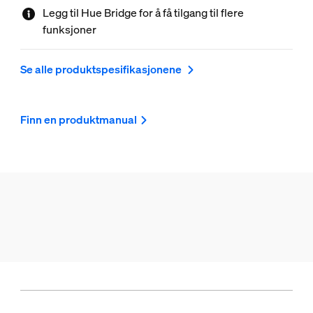
Legg til Hue Bridge for å få tilgang til flere
funksjoner
Se alle produktspesifikasjonene
Finn en produktmanual