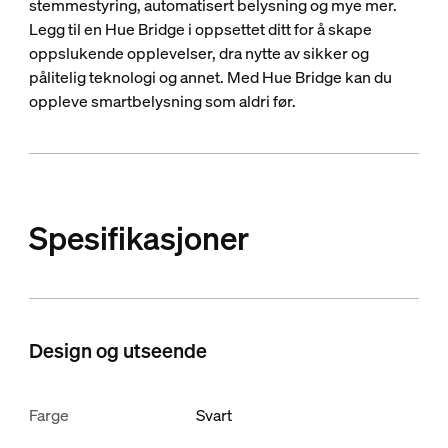
stemmestyring, automatisert belysning og mye mer.
Legg til en Hue Bridge i oppsettet ditt for å skape
oppslukende opplevelser, dra nytte av sikker og
pålitelig teknologi og annet. Med Hue Bridge kan du
oppleve smartbelysning som aldri før.
Spesifikasjoner
Design og utseende
Farge
Svart