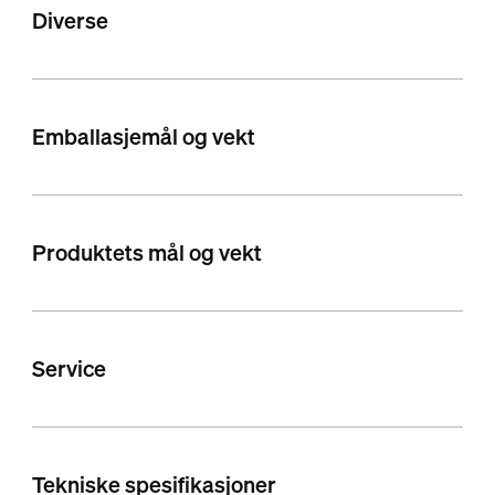
Diverse
Emballasjemål og vekt
Produktets mål og vekt
Service
Tekniske spesifikasjoner