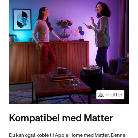
Kompatibel med Matter
Du kan også koble til Apple Home med Matter. Denne