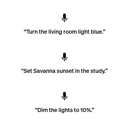
“Turn the living room light blue.”
“Set Savanna sunset in the study.”
“Dim the lights to 10%.”