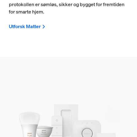
protokollen er sømløs, sikker og bygget for fremtiden
for smarte hjem.
Utforsk Matter