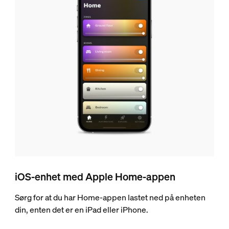
iOS-enhet med Apple Home-appen
Sørg for at du har Home-appen lastet ned på enheten
din, enten det er en iPad eller iPhone.