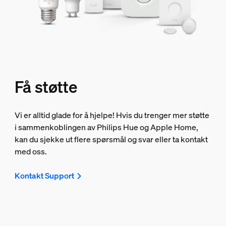
Få støtte
Vi er alltid glade for å hjelpe! Hvis du trenger mer støtte
i sammenkoblingen av Philips Hue og Apple Home,
kan du sjekke ut flere spørsmål og svar eller ta kontakt
med oss.
Kontakt Support