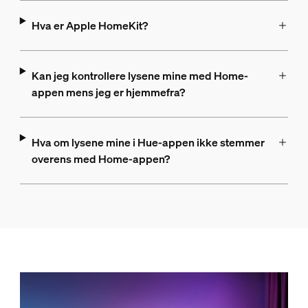
Hva er Apple HomeKit?
Kan jeg kontrollere lysene mine med Home-
appen mens jeg er hjemmefra?
Hva om lysene mine i Hue-appen ikke stemmer
overens med Home-appen?