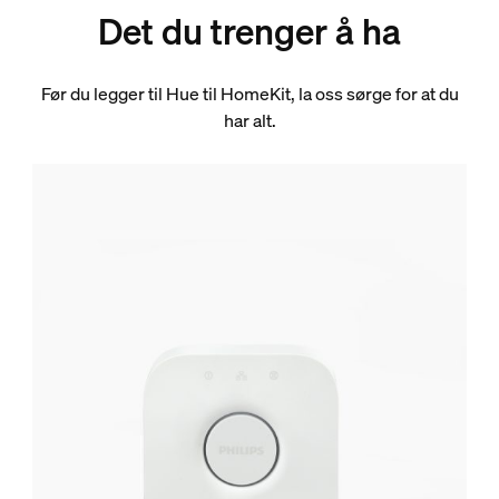
Det du trenger å ha
Før du legger til Hue til HomeKit, la oss sørge for at du
har alt.