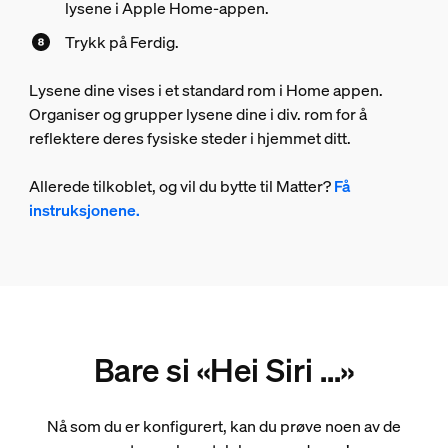
lysene i Apple Home-appen.
Trykk på Ferdig.
Lysene dine vises i et standard rom i Home appen.
Organiser og grupper lysene dine i div. rom for å
reflektere deres fysiske steder i hjemmet ditt.
Allerede tilkoblet, og vil du bytte til Matter?
Få
instruksjonene.
Bare si «Hei Siri ...»
Nå som du er konfigurert, kan du prøve noen av de