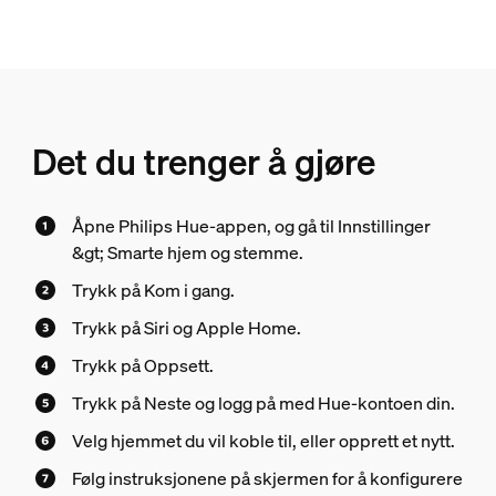
Det du trenger å gjøre
Åpne Philips Hue-appen, og gå til Innstillinger
&gt; Smarte hjem og stemme.
Trykk på Kom i gang.
Trykk på Siri og Apple Home.
Trykk på Oppsett.
Trykk på Neste og logg på med Hue-kontoen din.
Velg hjemmet du vil koble til, eller opprett et nytt.
Følg instruksjonene på skjermen for å konfigurere