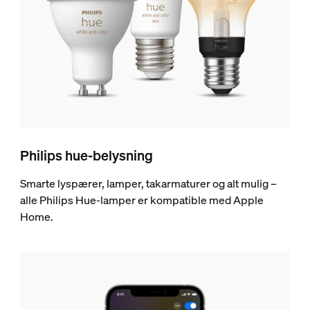
Philips hue-belysning
Smarte lyspærer, lamper, takarmaturer og alt mulig –
alle Philips Hue-lamper er kompatible med Apple
Home.