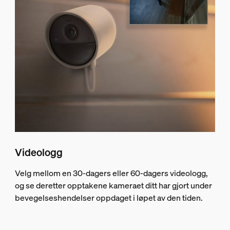
Videologg
Velg mellom en 30-dagers eller 60-dagers videologg,
og se deretter opptakene kameraet ditt har gjort under
bevegelseshendelser oppdaget i løpet av den tiden.