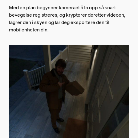
Med en plan begynner kameraet å ta opp så snart
bevegelse registreres, og krypterer deretter videoen,
lagrer den i skyen og lar deg eksportere den til
mobilenheten din.