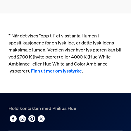
* Når det vises "opp til" et visst antall lumen i
spesifikasjonene for en lyskilde, er dette lyskildens
maksimale lumen. Verdien viser hvor lys pæren kan bli
ved 2700 K (hvite pærer) eller 4000 K (Hue White
Ambiance- eller Hue White and Color Ambiance-
lyspærer).
Finn ut mer om lysstyrke
.
Hold kontakten med Philips Hue