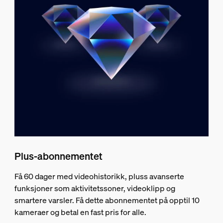
Plus-abonnementet
Få 60 dager med videohistorikk, pluss avanserte
funksjoner som aktivitetssoner, videoklipp og
smartere varsler. Få dette abonnementet på opptil 10
kameraer og betal en fast pris for alle.