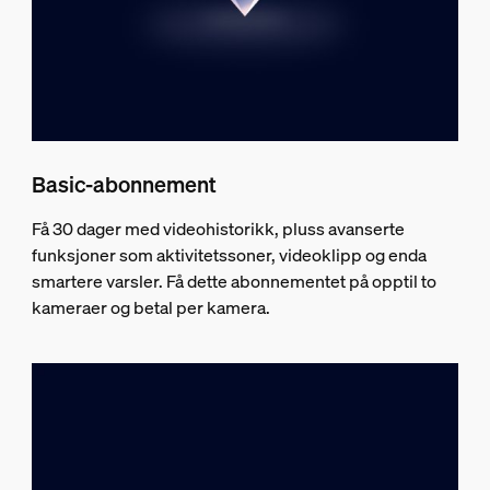
Basic-abonnement
Få 30 dager med videohistorikk, pluss avanserte
funksjoner som aktivitetssoner, videoklipp og enda
smartere varsler. Få dette abonnementet på opptil to
kameraer og betal per kamera.