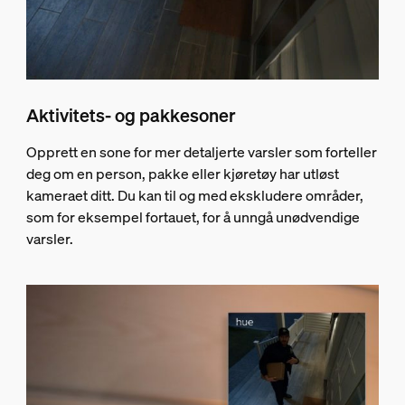
Aktivitets- og pakkesoner
Opprett en sone for mer detaljerte varsler som forteller
deg om en person, pakke eller kjøretøy har utløst
kameraet ditt. Du kan til og med ekskludere områder,
som for eksempel fortauet, for å unngå unødvendige
varsler.