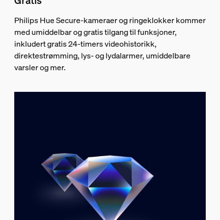
Gratis
Philips Hue Secure-kameraer og ringeklokker kommer
med umiddelbar og gratis tilgang til funksjoner,
inkludert gratis 24-timers videohistorikk,
direktestrømming, lys- og lydalarmer, umiddelbare
varsler og mer.