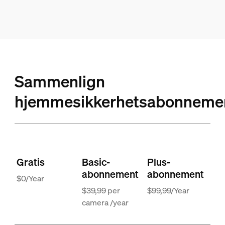
Sammenlign
hjemmesikkerhetsabonneme
Gratis
Basic-
Plus-
abonnement
abonnement
$0/Year
$39,99 per
$99,99/Year
camera /year