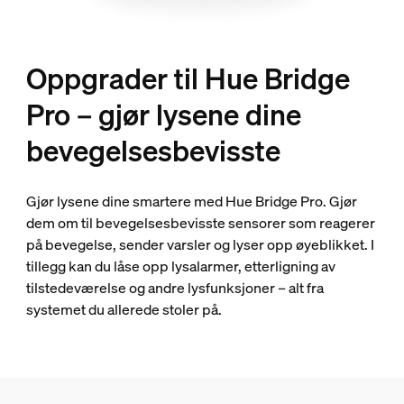
Oppgrader til Hue Bridge
Pro – gjør lysene dine
bevegelsesbevisste
Gjør lysene dine smartere med Hue Bridge Pro. Gjør
dem om til bevegelsesbevisste sensorer som reagerer
på bevegelse, sender varsler og lyser opp øyeblikket. I
tillegg kan du låse opp lysalarmer, etterligning av
tilstedeværelse og andre lysfunksjoner – alt fra
systemet du allerede stoler på.