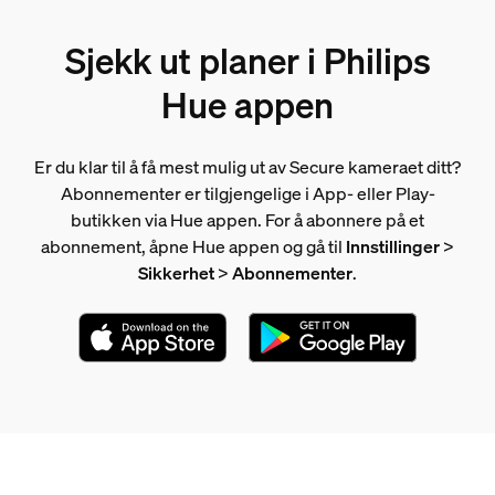
Sjekk ut planer i Philips
Hue appen
Er du klar til å få mest mulig ut av Secure kameraet ditt?
Abonnementer er tilgjengelige i App- eller Play-
butikken via Hue appen. For å abonnere på et
abonnement, åpne Hue appen og gå til
Innstillinger
>
Sikkerhet
>
Abonnementer
.