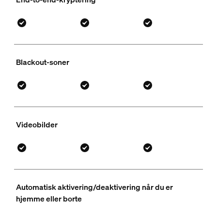
Blackout-soner
Videobilder
Automatisk aktivering/deaktivering når du er
hjemme eller borte