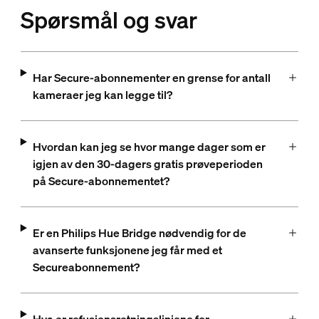
Spørsmål og svar
Har Secure-abonnementer en grense for antall
kameraer jeg kan legge til?
Hvordan kan jeg se hvor mange dager som er
igjen av den 30-dagers gratis prøveperioden
på Secure-abonnementet?
Er en Philips Hue Bridge nødvendig for de
avanserte funksjonene jeg får med et
Secureabonnement?
Hva er refusjonsretningslinjene for