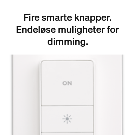
Fire smarte knapper.
Endeløse muligheter for
dimming.