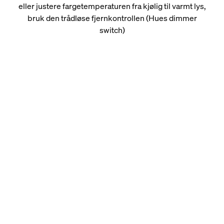
eller justere fargetemperaturen fra kjølig til varmt lys,
bruk den trådløse fjernkontrollen (Hues dimmer
switch)