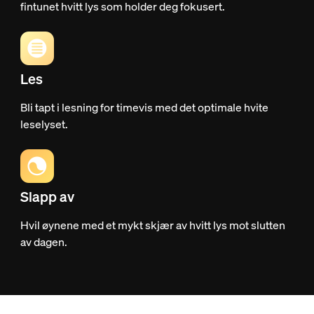
fintunet hvitt lys som holder deg fokusert.
Les
Bli tapt i lesning for timevis med det optimale hvite
leselyset.
Slapp av
Hvil øynene med et mykt skjær av hvitt lys mot slutten
av dagen.