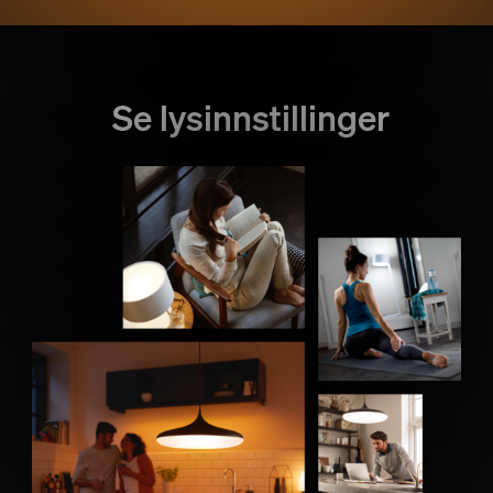
Se lysinnstillinger