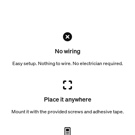
No wiring
Easy setup. Nothing to wire. No electrician required.
Place it anywhere
Mount it with the provided screws and adhesive tape.