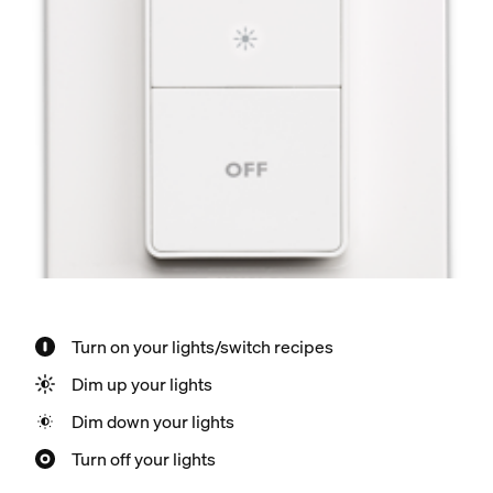
Turn on your lights/switch recipes
Dim up your lights
Dim down your lights
Turn off your lights