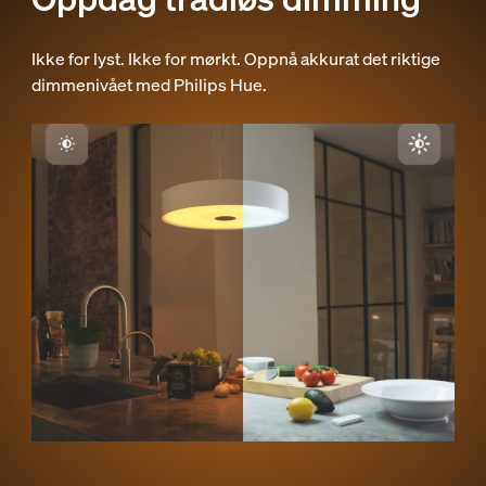
Ikke for lyst. Ikke for mørkt. Oppnå akkurat det riktige
dimmenivået med Philips Hue.