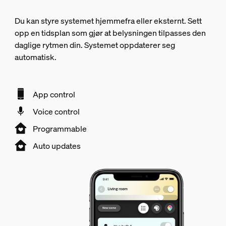
Du kan styre systemet hjemmefra eller eksternt. Sett
opp en tidsplan som gjør at belysningen tilpasses den
daglige rytmen din. Systemet oppdaterer seg
automatisk.
App control
Voice control
Programmable
Auto updates