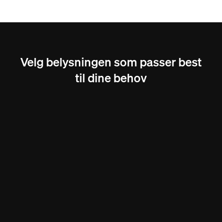
Velg belysningen som passer best
til dine behov