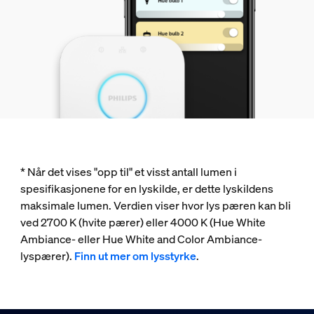
* Når det vises "opp til" et visst antall lumen i
spesifikasjonene for en lyskilde, er dette lyskildens
maksimale lumen. Verdien viser hvor lys pæren kan bli
ved 2700 K (hvite pærer) eller 4000 K (Hue White
Ambiance- eller Hue White and Color Ambiance-
lyspærer).
Finn ut mer om lysstyrke
.