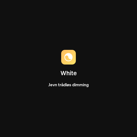
White
Jevn trådløs dimming