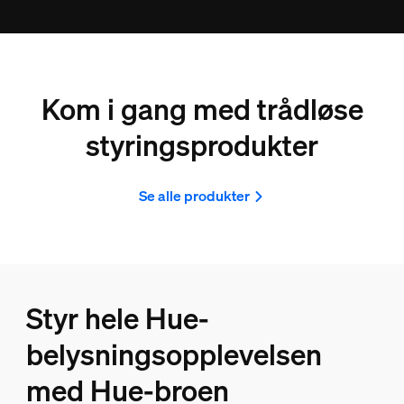
Kom i gang med trådløse
styringsprodukter
Se alle produkter
Styr hele Hue-
belysningsopplevelsen
med Hue-broen