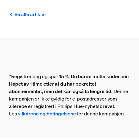
Se alle artikler
*Registrer deg og spar 15 %.
Du burde motta koden din
i løpet av 1 time etter at du har bekreftet
abonnementet, men det kan også ta lengre tid.
Denne
kampanjen er ikke gyldig for e-postadresser som
allerede er registrert i Philips Hue-nyhetsbrevet.
Les
vilkårene og betingelsene
for denne kampanjen.