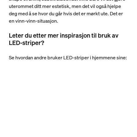
uterommet ditt mer estetisk, men det vil også hjelpe
deg med å se hvor du går hvis det er mørkt ute. Det er
en vinn-vinn-situasjon.
Leter du etter mer inspirasjon til bruk av
LED-striper?
Se hvordan andre bruker LED-striper i hjemmene sine: