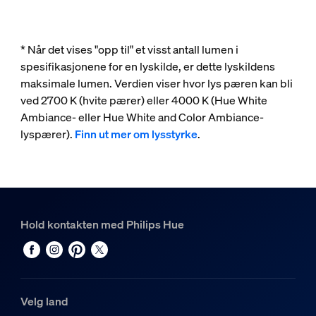
* Når det vises "opp til" et visst antall lumen i
spesifikasjonene for en lyskilde, er dette lyskildens
maksimale lumen. Verdien viser hvor lys pæren kan bli
ved 2700 K (hvite pærer) eller 4000 K (Hue White
Ambiance- eller Hue White and Color Ambiance-
lyspærer).
Finn ut mer om lysstyrke
.
Hold kontakten med Philips Hue
Velg land