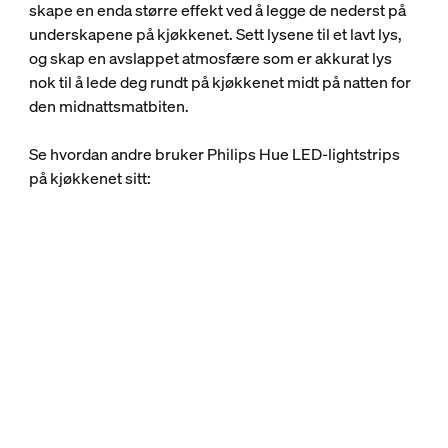
skape en enda større effekt ved å legge de nederst på
underskapene på kjøkkenet. Sett lysene til et lavt lys,
og skap en avslappet atmosfære som er akkurat lys
nok til å lede deg rundt på kjøkkenet midt på natten for
den midnattsmatbiten.
Se hvordan andre bruker Philips Hue LED-lightstrips
på kjøkkenet sitt: