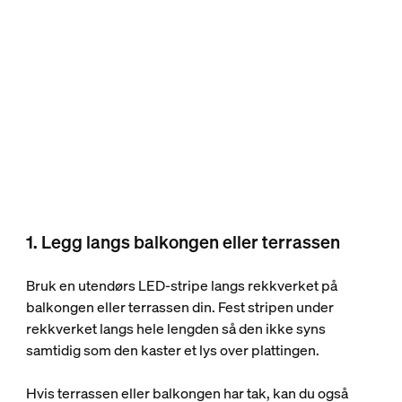
1. Legg langs balkongen eller terrassen
Bruk en utendørs LED-stripe langs rekkverket på
balkongen eller terrassen din. Fest stripen under
rekkverket langs hele lengden så den ikke syns
samtidig som den kaster et lys over plattingen.
Hvis terrassen eller balkongen har tak, kan du også