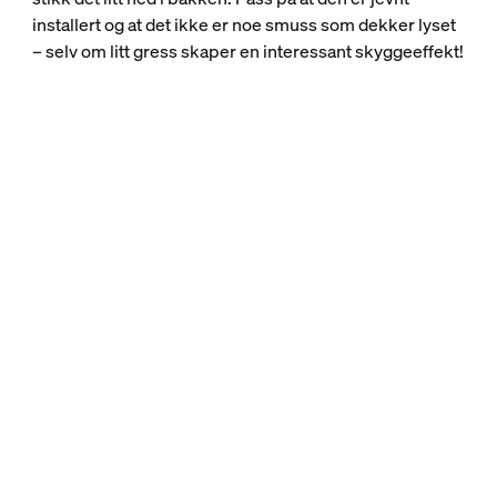
installert og at det ikke er noe smuss som dekker lyset
– selv om litt gress skaper en interessant skyggeeffekt!