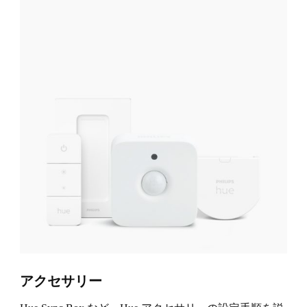
アクセサリー