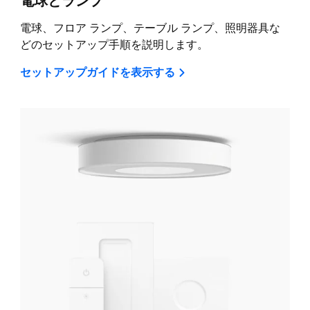
電球とランプ
電球、フロア ランプ、テーブル ランプ、照明器具な
どのセットアップ手順を説明します。
セットアップガイドを表示する