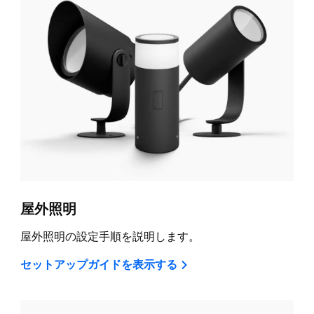
屋外照明
屋外照明の設定手順を説明します。
セットアップガイドを表示する