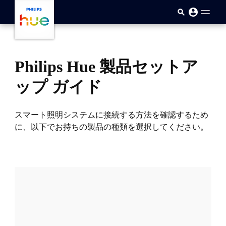
skip.to.main.content
Philips Hue 製品セットア
ップ ガイド
スマート照明システムに接続する方法を確認するため
に、以下でお持ちの製品の種類を選択してください。