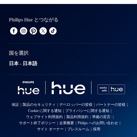
Philips Hue とつながる
国を選択
日本 - 日本語
保証
製品のセキュリティ
デベロッパーの皆様
パートナーの皆様
Cookie に関する通知
プライバシーに関する通知
ウェブサイト利用規約
製品利用規約
準拠の宣言:
サポート終了ポリシー
企業概要
Philips へのお問い合わせ
サイト オーナー
プレスルーム
採用