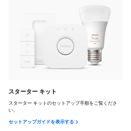
スターター キット
スターター キットのセットアップ手順をご覧くださ
い。
セットアップガイドを表示する