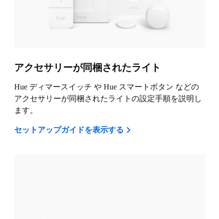
アクセサリーが同梱されたライト
Hue ディマースイッチ や Hue スマートボタン などの
アクセサリーが同梱されたライトの設定手順を説明し
ます。
セットアップガイドを表示する