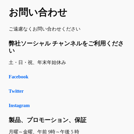
お問い合わせ
ご遠慮なくお問い合わせください
弊社ソーシャル チャンネルをご利用くださ
い
土・日・祝、年末年始休み
Facebook
Twitter
Instagram
製品、プロモーション、保証
月曜～金曜、午前 9時～午後 5 時