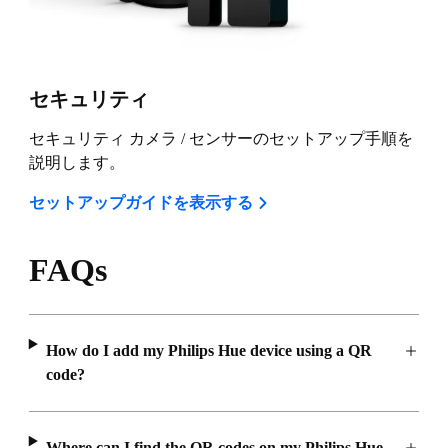
セキュリティ
セキュリティ カメラ / センサーのセットアップ手順を
説明します。
セットアップガイドを表示する
FAQs
How do I add my Philips Hue device using a QR
code?
Where can I find the QR codes on my Philips Hue