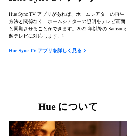
Hue Sync TV アプリがあれば、ホームシアターの再生
方法と関係なく、ホームシアターの照明をテレビ画面
と同期させることができます。2022 年以降の Samsung
製テレビに対応します。¹
Hue Sync TV アプリを詳しく見る
Hue について