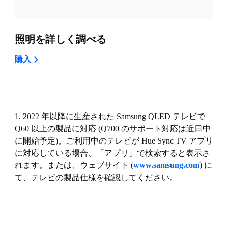
照明を詳しく調べる
購入
1. 2022 年以降に生産された Samsung QLED テレビで
Q60 以上の製品に対応 (Q700 のサポート対応は近日中
に開始予定)。ご利用中のテレビが Hue Sync TV アプリ
に対応している場合、「アプリ」で検索すると表示さ
れます。または、ウェブサイト (
www.samsung.com
) に
て、テレビの製品仕様を確認してください。