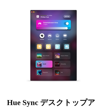
Hue Sync デスクトップア