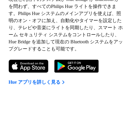
を問わず、すべてのPhilips Hue ライトを操作できま
す。Philips Hue システムのメインアプリを使えば、照
明のオン・オフに加え、自動化やタイマーを設定した
り、テレビや音楽にライトを同期したり、スマート ホ
ーム セキュリティ システムをコントロールしたり、
Hue Bridge を追加して現在の Bluetooth システムをアッ
プグレードすることも可能です。
Hue アプリを詳しく見る