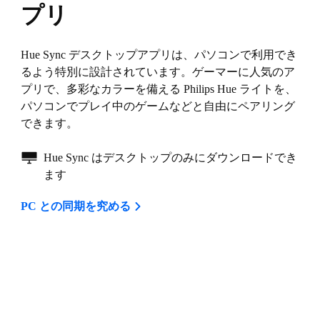
プリ
Hue Sync デスクトップアプリは、パソコンで利用でき
るよう特別に設計されています。ゲーマーに人気のア
プリで、多彩なカラーを備える Philips Hue ライトを、
パソコンでプレイ中のゲームなどと自由にペアリング
できます。
Hue Sync はデスクトップのみにダウンロードでき
ます
PC との同期を究める