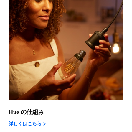
Hue の仕組み
詳しくはこちら