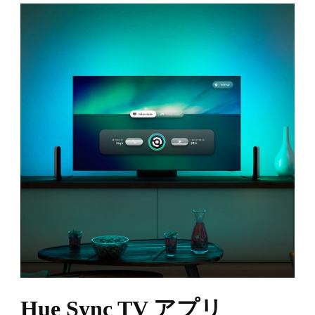
Hue Sync TV アプリ