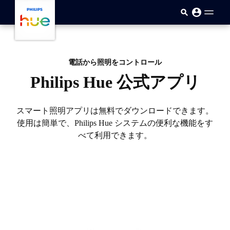
skip.to.main.content
電話から照明をコントロール
Philips Hue 公式アプリ
スマート照明アプリは無料でダウンロードできます。
使用は簡単で、Philips Hue システムの便利な機能をす
べて利用できます。