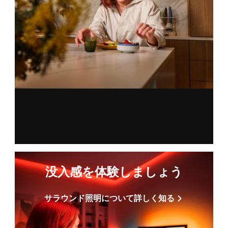
没入感を体験しましょう
サラウンド照明について詳しく知る