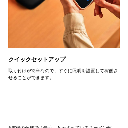
クイックセットアップ
取り付けが簡単なので、すぐに照明を設置して稼働さ
せることができます。
*電球の仕様で「最大」と示されているルーメン数