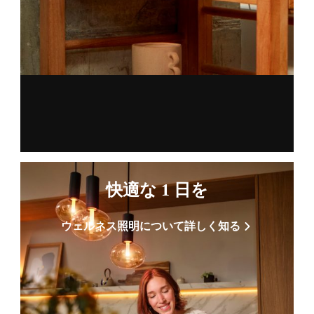
快適な 1 日を
ウェルネス照明について詳しく知る