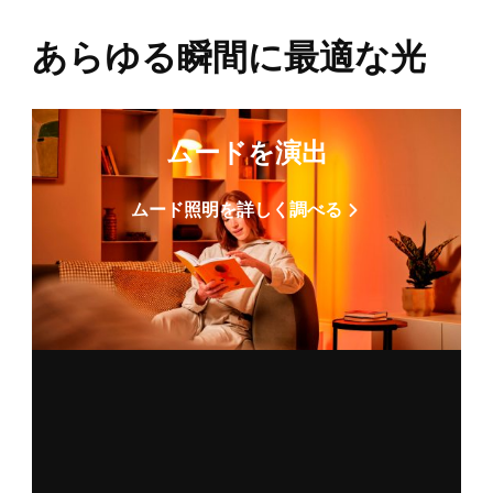
あらゆる瞬間に最適な光
ムードを演出
ムード照明を詳しく調べる