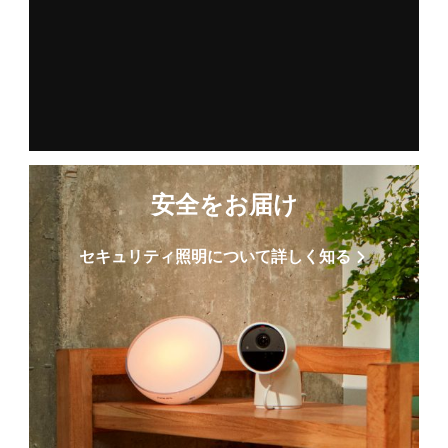
安全をお届け
セキュリティ照明について詳しく知る