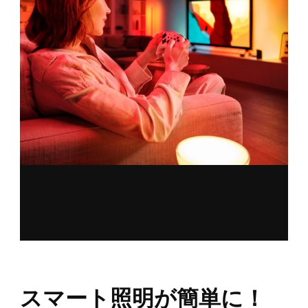
スマート照明が簡単に！