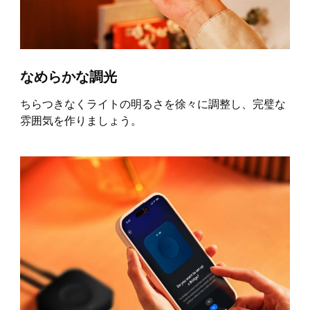
なめらかな調光
ちらつきなくライトの明るさを徐々に調整し、完璧な
雰囲気を作りましょう。