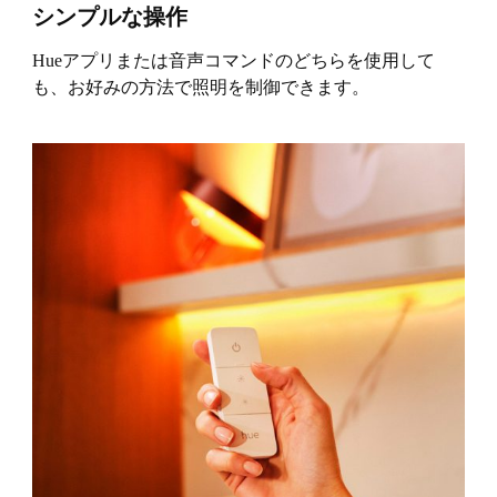
シンプルな操作
Hueアプリまたは音声コマンドのどちらを使用して
も、お好みの方法で照明を制御できます。