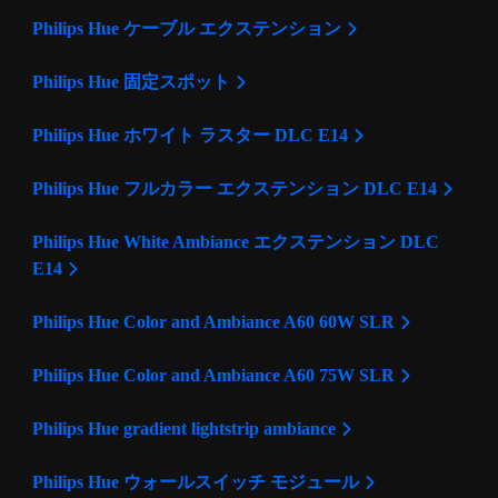
Philips Hue ケーブル エクステンション
Philips Hue 固定スポット
Philips Hue ホワイト ラスター DLC E14
Philips Hue フルカラー エクステンション DLC E14
Philips Hue White Ambiance エクステンション DLC
E14
Philips Hue Color and Ambiance A60 60W SLR
Philips Hue Color and Ambiance A60 75W SLR
Philips Hue gradient lightstrip ambiance
Philips Hue ウォールスイッチ モジュール