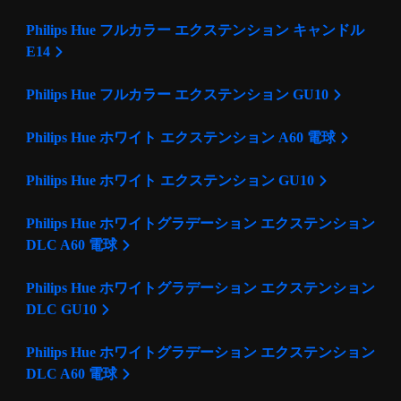
Philips Hue フルカラー エクステンション キャンドル
E14
Philips Hue フルカラー エクステンション GU10
Philips Hue ホワイト エクステンション A60 電球
Philips Hue ホワイト エクステンション GU10
Philips Hue ホワイトグラデーション エクステンション
DLC A60 電球
Philips Hue ホワイトグラデーション エクステンション
DLC GU10
Philips Hue ホワイトグラデーション エクステンション
DLC A60 電球