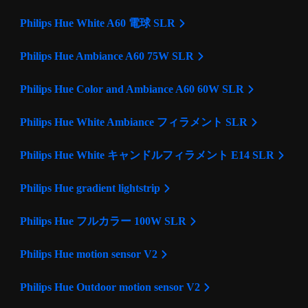
Philips Hue White A60 電球 SLR
Philips Hue Ambiance A60 75W SLR
Philips Hue Color and Ambiance A60 60W SLR
Philips Hue White Ambiance フィラメント SLR
Philips Hue White キャンドルフィラメント E14 SLR
Philips Hue gradient lightstrip
Philips Hue フルカラー 100W SLR
Philips Hue motion sensor V2
Philips Hue Outdoor motion sensor V2