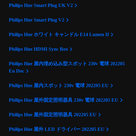
Philips Hue Smart Plug UK V2
Philips Hue Smart Plug V2
Philips Hue ホワイト キャンドル E14 Lumen II
Philips Hue HDMI Sync Box
Philips Hue 屋内埋め込み型スポット 230v 電球 202205
Eu Doc
Philips Hue 屋内スポット 230v 電球 202205 EU
Philips Hue 屋外固定照明器具 230v 電球 202205 EU
Philips Hue 屋外固定照明器具 202205 EU
Philips Hue 屋外 LED ドライバー 202205 EU