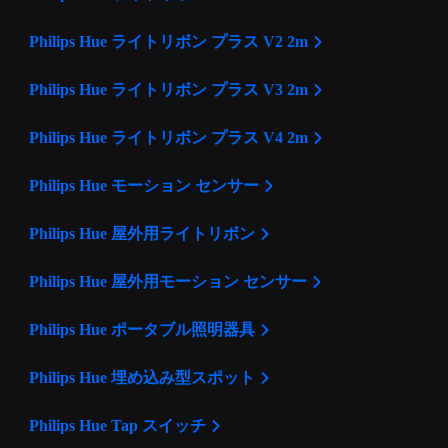
Philips Hue ライトリボン プラス V2 2m
Philips Hue ライトリボン プラス V3 2m
Philips Hue ライトリボン プラス V4 2m
Philips Hue モーション センサー
Philips Hue 屋外用ライトリボン
Philips Hue 屋外用モーション センサー
Philips Hue ポータブル照明器具
Philips Hue 埋め込み型スポット
Philips Hue Tap スイッチ