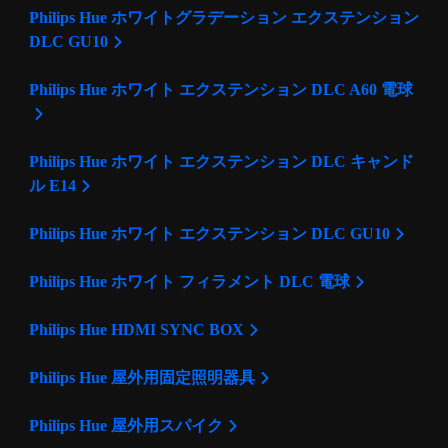
Philips Hue ホワイトグラデーション エクステンション
DLC GU10
Philips Hue ホワイト エクステンション DLC A60 電球
Philips Hue ホワイト エクステンション DLC キャンド
ル E14
Philips Hue ホワイト エクステンション DLC GU10
Philips Hue ホワイト フィラメント DLC 電球
Philips Hue HDMI SYNC BOX
Philips Hue 屋外用固定照明器具
Philips Hue 屋外用スパイク