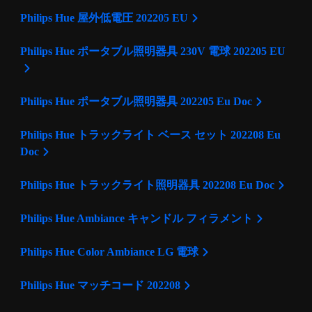
Philips Hue 屋外低電圧 202205 EU
Philips Hue ポータブル照明器具 230V 電球 202205 EU
Philips Hue ポータブル照明器具 202205 Eu Doc
Philips Hue トラックライト ベース セット 202208 Eu
Doc
Philips Hue トラックライト照明器具 202208 Eu Doc
Philips Hue Ambiance キャンドル フィラメント
Philips Hue Color Ambiance LG 電球
Philips Hue マッチコード 202208