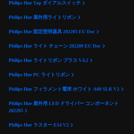
Philips Hue Tap ダイアルスイッチ
Philips Hue 屋外用ライトリボン
Philips Hue 固定照明器具 202205 EU Doc
Philips Hue ライト チェーン 202209 EU Doc
Philips Hue ライトリボン プラス V4.2
Philips Hue PC ライトリボン
Philips Hue フィラメント電球 ホワイト A60 SLR V2
Philips Hue 屋外用 LED ドライバー コンポーネント
202205
Philips Hue ラスター E14 V2