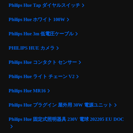
Philips Hue Tap ダイヤルスイッチ
Philips Hue ホワイト 100W
Philips Hue 3m 低電圧ケーブル
PHILIPS HUE カメラ
Philips Hue コンタクト センサー
Philips Hue ライト チェーン V2
Philips Hue MR16
Philips Hue プラグイン 屋外用 30W 電源ユニット
Philips Hue 固定式照明器具 230V 電球 202205 EU DOC