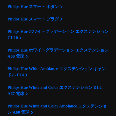
Philips Hue スマート ボタン
Philips Hue スマート プラグ
Philips Hue ホワイトグラデーション エクステンション
GU10
Philips Hue ホワイトグラデーション エクステンション
A60 電球
Philips Hue White Ambiance エクステンション キャン
ドル E14
Philips Hue White and Color エクステンション DLC
A67 電球
Philips Hue White and Color Ambiance エクステンショ
ン A60 電球