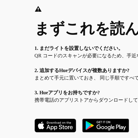
まずこれを読ん
1. まだライトを設置しないでください。
QR コードのスキャンが必要になるため、手
2. 追加するHueデバイスが複数ありますか?
まとめて手元に置いておき、 同じ手順ですべ
3. Hueアプリをお持ちですか?
携帯電話のアプリストアからダウンロードし