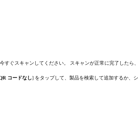
今すぐスキャンしてください。 スキャンが正常に完了したら
QR コードなし
] をタップして、製品を検索して追加するか、