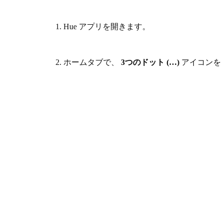
1. Hue アプリを開きます。
2. ホームタブで、
3つのドット (…)
アイコンを