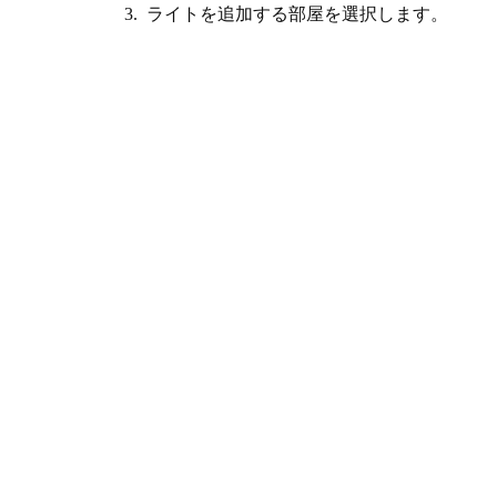
3. ライトを追加する部屋を選択します。