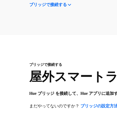
ブリッジで接続する
ブリッジで接続する
屋外スマート
Hue ブリッジ を接続して、Hue アプリに追
まだやってないのですか？
ブリッジの設定方