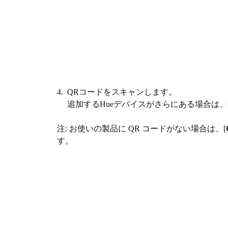
4. QRコードをスキャンします。
追加するHueデバイスがさらにある場合は、
注: お使いの製品に QR コードがない場合は、[
す。