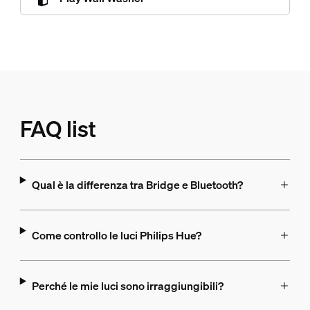
FAQ list
Qual è la differenza tra Bridge e Bluetooth?
Come controllo le luci Philips Hue?
Perché le mie luci sono irraggiungibili?