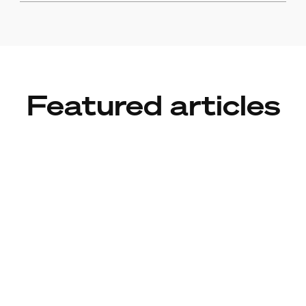
Featured articles