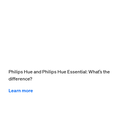
Philips Hue and Philips Hue Essential: What’s the
difference?
Learn more