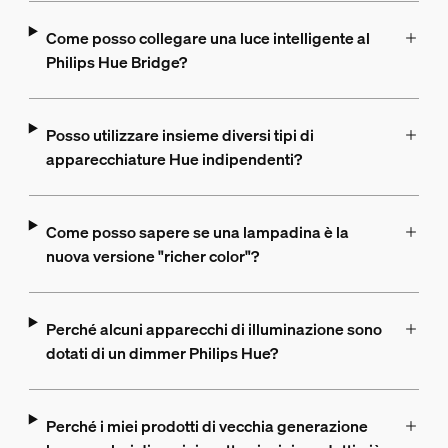
Come posso collegare una luce intelligente al
Philips Hue Bridge?
Posso utilizzare insieme diversi tipi di
apparecchiature Hue indipendenti?
Come posso sapere se una lampadina è la
nuova versione "richer color"?
Perché alcuni apparecchi di illuminazione sono
dotati di un dimmer Philips Hue?
Perché i miei prodotti di vecchia generazione