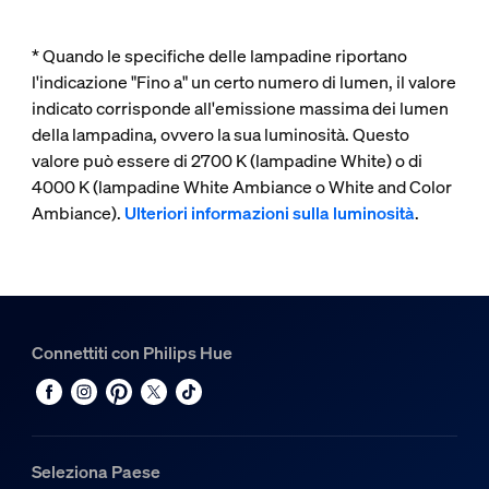
* Quando le specifiche delle lampadine riportano
l'indicazione "Fino a" un certo numero di lumen, il valore
indicato corrisponde all'emissione massima dei lumen
della lampadina, ovvero la sua luminosità. Questo
valore può essere di 2700 K (lampadine White) o di
4000 K (lampadine White Ambiance o White and Color
Ambiance).
Ulteriori informazioni sulla luminosità
.
Connettiti con Philips Hue
Seleziona Paese