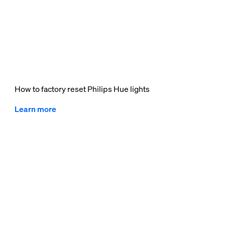
How to factory reset Philips Hue lights
Learn more