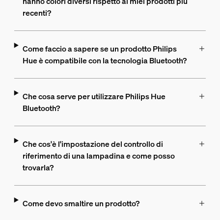
hanno colori diversi rispetto ai miei prodotti più
recenti?
Come faccio a sapere se un prodotto Philips
Hue è compatibile con la tecnologia Bluetooth?
Che cosa serve per utilizzare Philips Hue
Bluetooth?
Che cos'è l'impostazione del controllo di
riferimento di una lampadina e come posso
trovarla?
Come devo smaltire un prodotto?