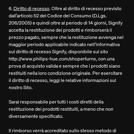
6.
Diritto di recesso
. Oltre al diritto di recesso previsto
dall’articolo 52 del Codice del Consumo (D.Lgs.
206/2005) e quindi oltre al periodo di 14 giorni, Signify
accetta la restituzione dei prodotti e rimborserà il
prezzo pagato, sempre che la restituzione avvenga nel
maggior periodo applicabile indicato nell'informativa
sul diritto di recesso Signify, disponibile sul sito
http://www.philips-hue.com/shoperturns, con una
prova di acquisto valida e sempre che i prodotti siano
restituiti nella loro condizione originale. Per esercitare
il diritto di recesso, leggi le relative informazioni sul
nostro Sito.
Sarai responsabile per tutti i costi diretti della
restituzione dei prodotti restituiti, a meno che non
diversamente specificato.
Il rimborso verrà accreditato sullo stesso metodo di