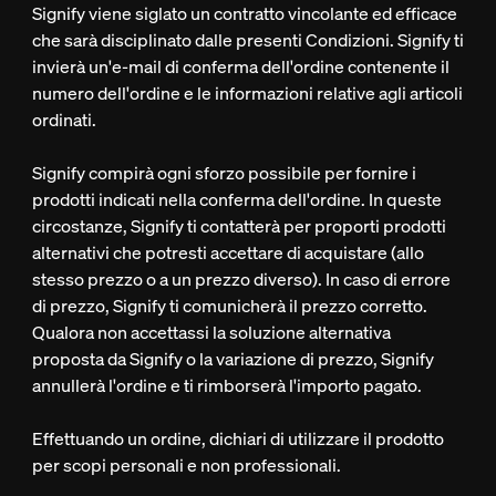
Signify viene siglato un contratto vincolante ed efficace
che sarà disciplinato dalle presenti Condizioni. Signify ti
invierà un'e-mail di conferma dell'ordine contenente il
numero dell'ordine e le informazioni relative agli articoli
ordinati.
Signify compirà ogni sforzo possibile per fornire i
prodotti indicati nella conferma dell'ordine. In queste
circostanze, Signify ti contatterà per proporti prodotti
alternativi che potresti accettare di acquistare (allo
stesso prezzo o a un prezzo diverso). In caso di errore
di prezzo, Signify ti comunicherà il prezzo corretto.
Qualora non accettassi la soluzione alternativa
proposta da Signify o la variazione di prezzo, Signify
annullerà l'ordine e ti rimborserà l'importo pagato.
Effettuando un ordine, dichiari di utilizzare il prodotto
per scopi personali e non professionali.