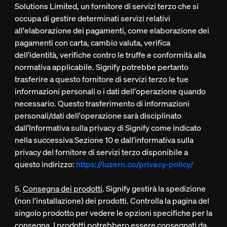
Solutions Limited, un fornitore di servizi terzo che si
occupa di gestire determinati servizi relativi
all'elaborazione dei pagamenti, come elaborazione dei
pagamenti con carta, cambio valuta, verifica
dell'identità, verifiche contro le truffe e conformità alla
normativa applicabile. Signify potrebbe pertanto
trasferire a questo fornitore di servizi terzo le tue
informazioni personali o i dati dell'operazione quando
necessario. Questo trasferimento di informazioni
personali/dati dell'operazione sarà disciplinato
dall'Informativa sulla privacy di Signify come indicato
nella successiva Sezione 10 e dall'informativa sulla
privacy del fornitore di servizi terzo disponibile a
questo indirizzo:
https://luzern.co/privacy-policy/
5.
Consegna dei prodotti
. Signify gestirà la spedizione
(non l'installazione) dei prodotti. Controlla la pagina del
singolo prodotto per vedere le opzioni specifiche per la
consegna. I prodotti potrebbero essere consegnati da