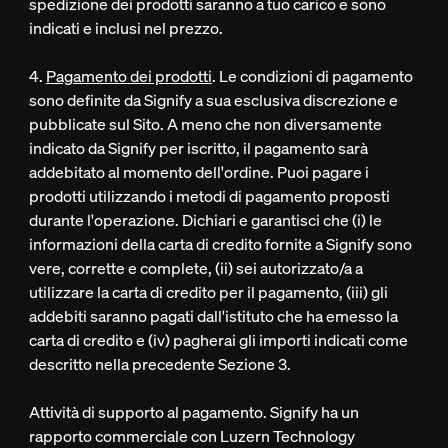
spedizione dei prodotti saranno a tuo carico e sono
indicati e inclusi nel prezzo.
4.
Pagamento dei prodotti
. Le condizioni di pagamento
sono definite da Signify a sua esclusiva discrezione e
pubblicate sul Sito. A meno che non diversamente
indicato da Signify per iscritto, il pagamento sarà
addebitato al momento dell'ordine. Puoi pagare i
prodotti utilizzando i metodi di pagamento proposti
durante l'operazione. Dichiari e garantisci che (i) le
informazioni della carta di credito fornite a Signify sono
vere, corrette e complete, (ii) sei autorizzato/a a
utilizzare la carta di credito per il pagamento, (iii) gli
addebiti saranno pagati dall'istituto che ha emesso la
carta di credito e (iv) pagherai gli importi indicati come
descritto nella precedente Sezione 3.
Attività di supporto al pagamento. Signify ha un
rapporto commerciale con Luzern Technology