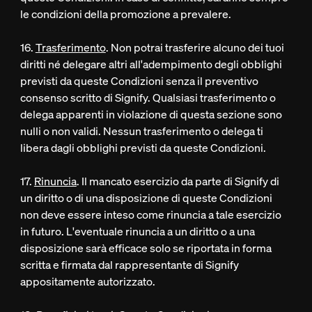
le condizioni della promozione a prevalere.
16.
Trasferimento
. Non potrai trasferire alcuno dei tuoi
diritti né delegare altri all'adempimento degli obblighi
previsti da queste Condizioni senza il preventivo
consenso scritto di Signify. Qualsiasi trasferimento o
delega apparenti in violazione di questa sezione sono
nulli o non validi. Nessun trasferimento o delega ti
libera dagli obblighi previsti da queste Condizioni.
17.
Rinuncia
. Il mancato esercizio da parte di Signify di
un diritto o di una disposizione di queste Condizioni
non deve essere inteso come rinuncia a tale esercizio
in futuro. L'eventuale rinuncia a un diritto o a una
disposizione sarà efficace solo se riportata in forma
scritta e firmata dal rappresentante di Signify
appositamente autorizzato.