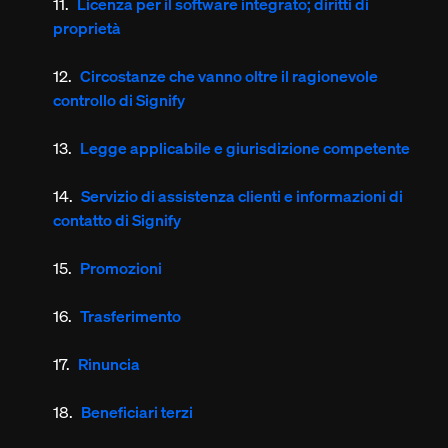
Licenza per il software integrato; diritti di
proprietà
Circostanze che vanno oltre il ragionevole
controllo di Signify
Legge applicabile e giurisdizione competente
Servizio di assistenza clienti e informazioni di
contatto di Signify
Promozioni
Trasferimento
Rinuncia
Beneficiari terzi