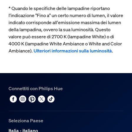
* Quando le specifiche delle lampadine riportano
l'indicazione "Fino a" un certo numero di lumen, il valore
indicato corrisponde all'emissione massima dei lumen
della lampadina, ovvero la sua luminosità. Questo
valore può essere di 2700 K (lampadine White) o di
4000 K (lampadine White Ambiance o White and Color
Ambiance).
Ulteriori informazioni sulla luminosità
.
Connettiti con Philips Hue
Seleziona Paese
Italia - italiano