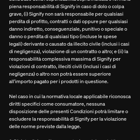
piena responsabilità di Signify in caso di dolo o colpa
grave, (i) Signify non sarà responsabile per qualsiasi
perdita di profitto, contratti o dati oppure per qualsiasi
danno indiretto, conseguenziale, punitivo o speciale o
danno o perdita di qualsiasi tipo (incluse le spese
legali) derivante o causato da illecito civile (inclusi i casi
di negligenza), violazione di un contratto o altro; e (ii) la
responsabilità complessiva massima di Signify per
violazioni di contratto, illeciti civili (inclusi i casi di
negligenza) o altro non potrà essere superiore
all'importo pagato per i prodotti in questione.
Nel caso in cui la normativa locale applicabile riconosca
diritti specifici come consumatore, nessuna
disposizione delle presenti Condizioni potrà limitare o
escludere la responsabilità di Signify per la violazione
delle norme previste dalla legge.