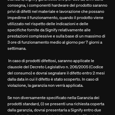
consegna, i componenti hardware del prodotto saranno
privi di difetti nel materiale e lavorazione che possano
impedirne il funzionamento, quando il prodotto viene
utilizzato nel rispetto delle indicazioni e delle
specifiche fornite da Signify relativamente alle
prestazioni complessive e sulla base di un massimo di
3 ore di funzionamento medio al giorno per 7 giorni a
settimana.
In caso di prodotti difettosi, saranno applicate le
clausole del Decreto Legislativo n. 206/2005 (Codice
del consumo) e dovrai segnalare il difetto entro 2 mesi
dalla data in cui il difetto è stato scoperto. In caso di
violazione, la garanzia non verrà applicata.
Se non diversamente specificato nella Garanzia dei
prodotti standard, (i) se presenti una richiesta coperta
dalla garanzia, dovrai presentarla a Signify entro due