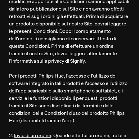
modifiche apportate alle Condizioni saranno applicabili
dalla loro pubblicazione sul Sito e non avranno effetti
retroattivi sugli ordini già effettuati. Prima di acquistare
un prodotto disponibile sul nostro Sito, dovrai leggere
le presenti Condizioni. Dopo il completamento
dell'ordine, ti consigliamo di conservare il testo di
queste Condizioni. Prima di effettuare un ordine
tramite il nostro Sito, dovrai leggere attentamente
l'Informativa sulla privacy di Signify.
Per i prodotti Philips Hue, l'accesso e l'utilizzo del
software integrato in tali prodotti e l'accesso e l'utilizzo
dell'app scaricabile sullo smartphone o sul tablet, e i
servizi e le funzioni disponibili per questi prodotti
tramite il Sito sono disciplinati dai termini e dalle
condizioni delle Condizioni d'uso del prodotto Philips
Hue (disponibili tramite l'app).
2.
Invio di un ordine
. Quando effettui un ordine, tra te e