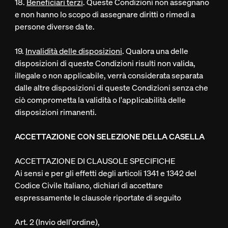
18.
Beneficiari terzi
. Queste Condizioni non assegnano
e non hanno lo scopo di assegnare diritti o rimedi a
persone diverse da te.
19.
Invalidità delle disposizioni
. Qualora una delle
disposizioni di queste Condizioni risulti non valida,
illegale o non applicabile, verrà considerata separata
dalle altre disposizioni di queste Condizioni senza che
ciò comprometta la validità o l'applicabilità delle
disposizioni rimanenti.
ACCETTAZIONE CON SELEZIONE DELLA CASELLA
ACCETTAZIONE DI CLAUSOLE SPECIFICHE
Ai sensi e per gli effetti degli articoli 1341 e 1342 del
Codice Civile Italiano, dichiari di accettare
espressamente le clausole riportate di seguito
Art. 2 (Invio dell'ordine),