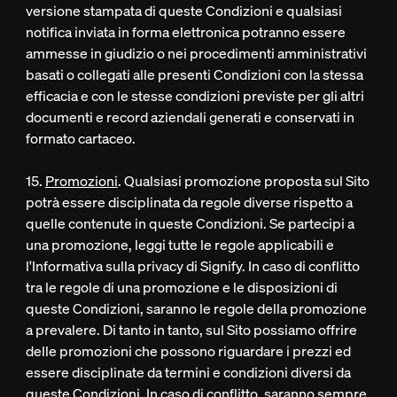
versione stampata di queste Condizioni e qualsiasi
notifica inviata in forma elettronica potranno essere
ammesse in giudizio o nei procedimenti amministrativi
basati o collegati alle presenti Condizioni con la stessa
efficacia e con le stesse condizioni previste per gli altri
documenti e record aziendali generati e conservati in
formato cartaceo.
15.
Promozioni
. Qualsiasi promozione proposta sul Sito
potrà essere disciplinata da regole diverse rispetto a
quelle contenute in queste Condizioni. Se partecipi a
una promozione, leggi tutte le regole applicabili e
l'Informativa sulla privacy di Signify. In caso di conflitto
tra le regole di una promozione e le disposizioni di
queste Condizioni, saranno le regole della promozione
a prevalere. Di tanto in tanto, sul Sito possiamo offrire
delle promozioni che possono riguardare i prezzi ed
essere disciplinate da termini e condizioni diversi da
queste Condizioni. In caso di conflitto, saranno sempre