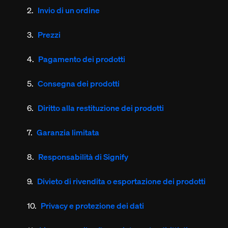
Invio di un ordine
Prezzi
Pagamento dei prodotti
Consegna dei prodotti
Diritto alla restituzione dei prodotti
Garanzia limitata
Responsabilità di Signify
Divieto di rivendita o esportazione dei prodotti
Privacy e protezione dei dati