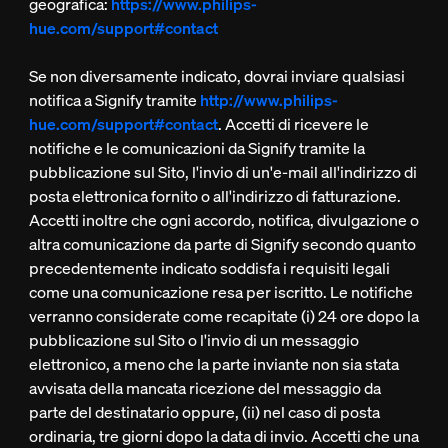
geografica:
https://www.philips-
hue.com/support#contact
Se non diversamente indicato, dovrai inviare qualsiasi
notifica a Signify tramite
http://www.philips-
hue.com/support#contact
. Accetti di ricevere le
notifiche e le comunicazioni da Signify tramite la
pubblicazione sul Sito, l'invio di un'e-mail all'indirizzo di
posta elettronica fornito o all'indirizzo di fatturazione.
Accetti inoltre che ogni accordo, notifica, divulgazione o
altra comunicazione da parte di Signify secondo quanto
precedentemente indicato soddisfa i requisiti legali
come una comunicazione resa per iscritto. Le notifiche
verranno considerate come recapitate (i) 24 ore dopo la
pubblicazione sul Sito o l'invio di un messaggio
elettronico, a meno che la parte inviante non sia stata
avvisata della mancata ricezione del messaggio da
parte del destinatario oppure, (ii) nel caso di posta
ordinaria, tre giorni dopo la data di invio. Accetti che una