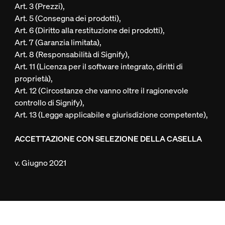
Art. 3 (Prezzi),
Art. 5 (Consegna dei prodotti),
Art. 6 (Diritto alla restituzione dei prodotti),
Art. 7 (Garanzia limitata),
Art. 8 (Responsabilità di Signify),
Art. 11 (Licenza per il software integrato, diritti di
proprietà),
Art. 12 (Circostanze che vanno oltre il ragionevole
controllo di Signify),
Art. 13 (Legge applicabile e giurisdizione competente),
ACCETTAZIONE CON SELEZIONE DELLA CASELLA
v. Giugno 2021