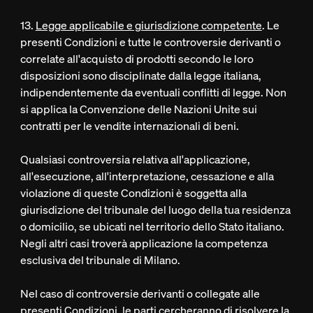
13.
Legge applicabile e giurisdizione competente
. Le
presenti Condizioni e tutte le controversie derivanti o
correlate all'acquisto di prodotti secondo le loro
disposizioni sono disciplinate dalla legge italiana,
indipendentemente da eventuali conflitti di legge. Non
si applica la Convenzione delle Nazioni Unite sui
contratti per le vendite internazionali di beni.
Qualsiasi controversia relativa all'applicazione,
all'esecuzione, all'interpretazione, cessazione e alla
violazione di queste Condizioni è soggetta alla
giurisdizione del tribunale del luogo della tua residenza
o domicilio, se ubicati nel territorio dello Stato italiano.
Negli altri casi troverà applicazione la competenza
esclusiva del tribunale di Milano.
Nel caso di controversie derivanti o collegate alle
presenti Condizioni, le parti cercheranno di risolvere la