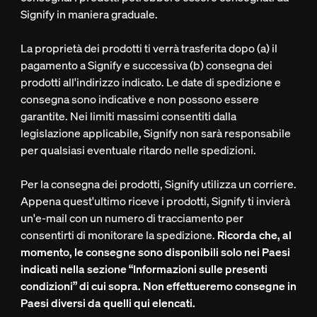
Signify in maniera graduale.
La proprietà dei prodotti ti verrà trasferita dopo (a) il
pagamento a Signify e successiva (b) consegna dei
prodotti all'indirizzo indicato. Le date di spedizione e
consegna sono indicative e non possono essere
garantite. Nei limiti massimi consentiti dalla
legislazione applicabile, Signify non sarà responsabile
per qualsiasi eventuale ritardo nelle spedizioni.
Per la consegna dei prodotti, Signify utilizza un corriere.
Appena quest'ultimo riceve i prodotti, Signify ti invierà
un'e-mail con un numero di tracciamento per
consentirti di monitorare la spedizione.
Ricorda che, al
momento, le consegne sono disponibili solo nei Paesi
indicati nella sezione “Informazioni sulle presenti
condizioni” di cui sopra. Non effettueremo consegne in
Paesi diversi da quelli qui elencati.