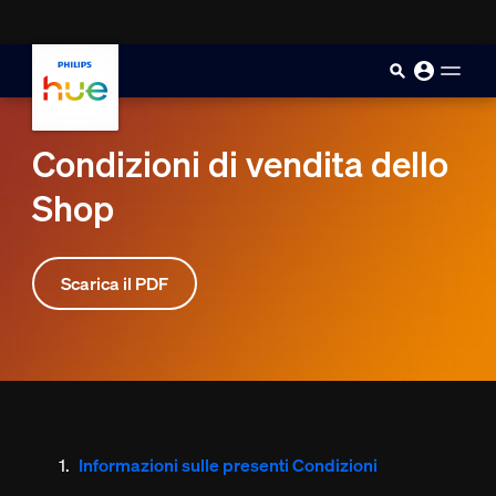
skip.to.main.content
Condizioni di vendita dello
Shop
Scarica il PDF
Informazioni sulle presenti Condizioni