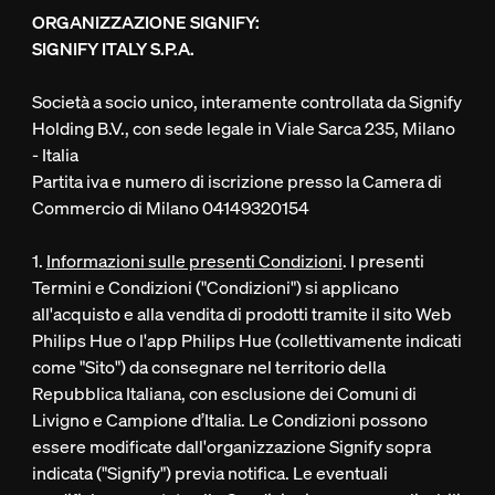
ORGANIZZAZIONE SIGNIFY:
SIGNIFY ITALY S.P.A.
Società a socio unico, interamente controllata da Signify
Holding B.V., con sede legale in Viale Sarca 235, Milano
- Italia
Partita iva e numero di iscrizione presso la Camera di
Commercio di Milano 04149320154
1.
Informazioni sulle presenti Condizioni
. I presenti
Termini e Condizioni ("Condizioni") si applicano
all'acquisto e alla vendita di prodotti tramite il sito Web
Philips Hue o l'app Philips Hue (collettivamente indicati
come "Sito") da consegnare nel territorio della
Repubblica Italiana, con esclusione dei Comuni di
Livigno e Campione d’Italia. Le Condizioni possono
essere modificate dall'organizzazione Signify sopra
indicata ("Signify") previa notifica. Le eventuali