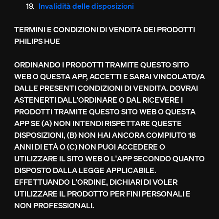
Invalidità delle disposizioni
TERMINI E CONDIZIONI DI VENDITA DEI PRODOTTI
PHILIPS HUE
ORDINANDO I PRODOTTI TRAMITE QUESTO SITO
WEB O QUESTA APP, ACCETTI E SARAI VINCOLATO/A
DALLE PRESENTI CONDIZIONI DI VENDITA. DOVRAI
ASTENERTI DALL'ORDINARE O DAL RICEVERE I
PRODOTTI TRAMITE QUESTO SITO WEB O QUESTA
APP SE (A) NON INTENDI RISPETTARE QUESTE
DISPOSIZIONI, (B) NON HAI ANCORA COMPIUTO 18
ANNI DI ETÀ O (C) NON PUOI ACCEDERE O
UTILIZZARE IL SITO WEB O L'APP SECONDO QUANTO
DISPOSTO DALLA LEGGE APPLICABILE.
EFFETTUANDO L'ORDINE, DICHIARI DI VOLER
UTILIZZARE IL PRODOTTO PER FINI PERSONALI E
NON PROFESSIONALI.