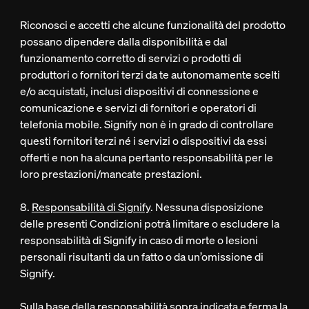
Riconosci e accetti che alcune funzionalità del prodotto
possano dipendere dalla disponibilità e dal
funzionamento corretto di servizi o prodotti di
produttori o fornitori terzi da te autonomamente scelti
e/o acquistati, inclusi dispositivi di connessione e
comunicazione e servizi di fornitori e operatori di
telefonia mobile. Signify non è in grado di controllare
questi fornitori terzi né i servizi o dispositivi da essi
offerti e non ha alcuna pertanto responsabilità per le
loro prestazioni/mancate prestazioni.
8.
Responsabilità di Signify
. Nessuna disposizione
delle presenti Condizioni potrà limitare o escludere la
responsabilità di Signify in caso di morte o lesioni
personali risultanti da un fatto o da un’omissione di
Signify.
Sulla base della responsabilità sopra indicata e ferma la