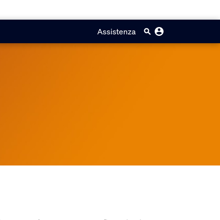
Assistenza