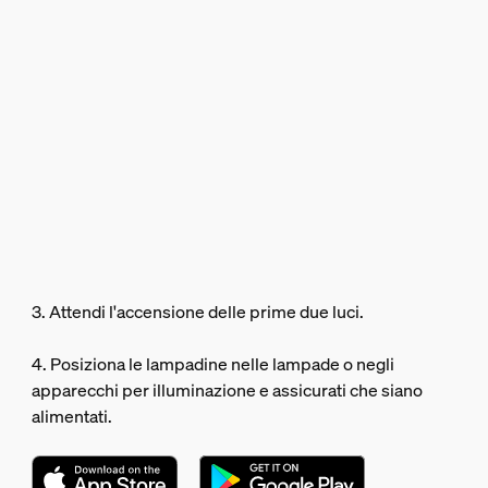
3. Attendi l'accensione delle prime due luci.
4. Posiziona le lampadine nelle lampade o negli
apparecchi per illuminazione e assicurati che siano
alimentati.