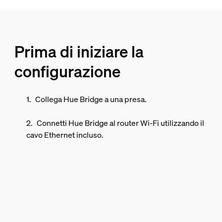
Prima di iniziare la
configurazione
Collega Hue Bridge a una presa.
Connetti Hue Bridge al router Wi-Fi utilizzando il
cavo Ethernet incluso.