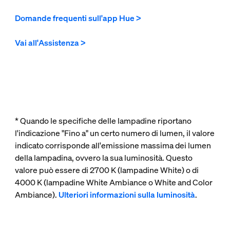
Domande frequenti sull'app Hue >
Vai all'Assistenza >
* Quando le specifiche delle lampadine riportano
l'indicazione "Fino a" un certo numero di lumen, il valore
indicato corrisponde all'emissione massima dei lumen
della lampadina, ovvero la sua luminosità. Questo
valore può essere di 2700 K (lampadine White) o di
4000 K (lampadine White Ambiance o White and Color
Ambiance).
Ulteriori informazioni sulla luminosità
.