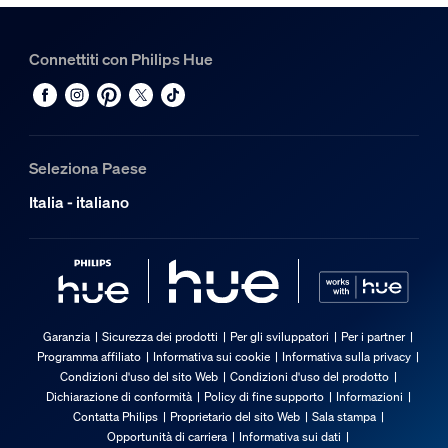
Connettiti con Philips Hue
Seleziona Paese
Italia - italiano
Garanzia
Sicurezza dei prodotti
Per gli sviluppatori
Per i partner
Programma affiliato
Informativa sui cookie
Informativa sulla privacy
Condizioni d'uso del sito Web
Condizioni d'uso del prodotto
Dichiarazione di conformità
Policy di fine supporto
Informazioni
Contatta Philips
Proprietario del sito Web
Sala stampa
Opportunità di carriera
Informativa sui dati