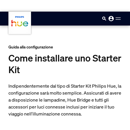
skip.to.main.content
Guida alla configurazione
Come installare uno Starter
Kit
Indipendentemente dal tipo di Starter Kit Philips Hue, la
configurazione sarà molto semplice. Assicurati di avere
a disposizione le lampadine, Hue Bridge e tutti gli
accessori per luci connesse inclusi per iniziare il tuo
viaggio nell'illuminazione connessa.