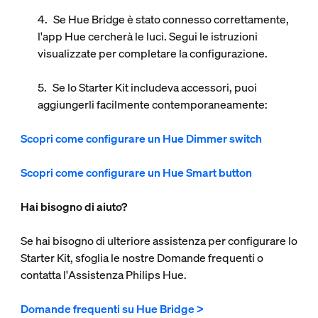
Se Hue Bridge è stato connesso correttamente,
l'app Hue cercherà le luci. Segui le istruzioni
visualizzate per completare la configurazione.
Se lo Starter Kit includeva accessori, puoi
aggiungerli facilmente contemporaneamente:
Scopri come configurare un Hue Dimmer switch
Scopri come configurare un Hue Smart button
Hai bisogno di aiuto?
Se hai bisogno di ulteriore assistenza per configurare lo
Starter Kit, sfoglia le nostre Domande frequenti o
contatta l'Assistenza Philips Hue.
Domande frequenti su Hue Bridge >