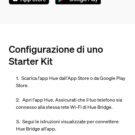
Configurazione di uno
Starter Kit
Scarica l'app Hue dall'App Store o da Google Play
Store.
Apri l'app Hue. Assicurati che il tuo telefono sia
connesso alla stessa rete Wi-Fi di Hue Bridge.
Segui le istruzioni visualizzate per connettere
Hue Bridge all'app.