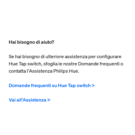
Hai bisogno di aiuto?
Se hai bisogno di ulteriore assistenza per configurare
Hue Tap switch, sfoglia le nostre Domande frequenti o
contatta l'Assistenza Philips Hue.
Domande frequenti su Hue Tap switch >
Vai all'Assistenza >