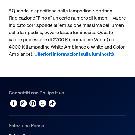
* Quando le specifiche delle lampadine riportano
l'indicazione "Fino a" un certo numero di lumen, il valore
indicato corrisponde all'emissione massima dei lumen
della lampadina, ovvero la sua luminosità. Questo
valore può essere di 2700 K (lampadine White) o di
4000 K (lampadine White Ambiance o White and Color
Ambiance).
Ulteriori informazioni sulla luminosità
.
Connettiti con Philips Hue
Seleziona Paese