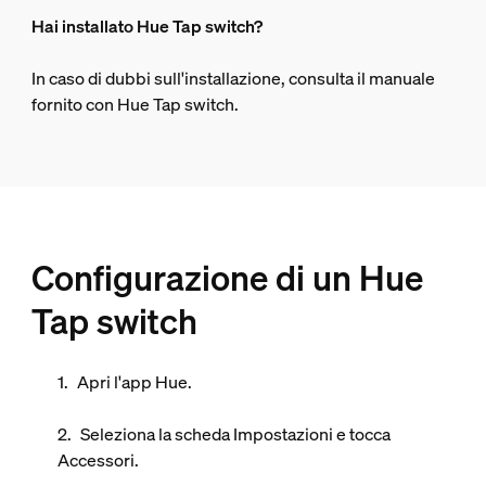
Hai installato Hue Tap switch?
In caso di dubbi sull'installazione, consulta il manuale
fornito con Hue Tap switch.
Configurazione di un Hue
Tap switch
Apri l'app Hue.
Seleziona la scheda
Impostazioni
e tocca
Accessori
.