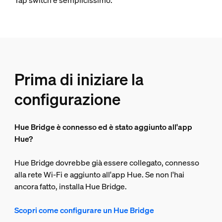
Tap switch è semplicissimo.
Prima di iniziare la
configurazione
Hue Bridge è connesso ed è stato aggiunto all'app
Hue?
Hue Bridge dovrebbe già essere collegato, connesso
alla rete Wi-Fi e aggiunto all'app Hue. Se non l'hai
ancora fatto, installa Hue Bridge.
Scopri come configurare un Hue Bridge