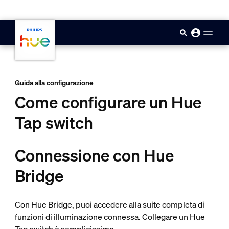
skip.to.main.content
Guida alla configurazione
Come configurare un Hue
Tap switch
Connessione con Hue
Bridge
Con Hue Bridge, puoi accedere alla suite completa di
funzioni di illuminazione connessa. Collegare un Hue