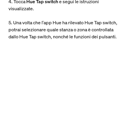
4. Tocca
Hue Tap switch
e segui le istruzioni
visualizzate.
5. Una volta che l'app Hue ha rilevato Hue Tap switch,
potrai selezionare quale stanza o zona è controllata
dallo Hue Tap switch, nonché le funzioni dei pulsanti.