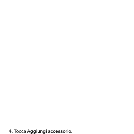
4. Tocca
Aggiungi accessorio
.