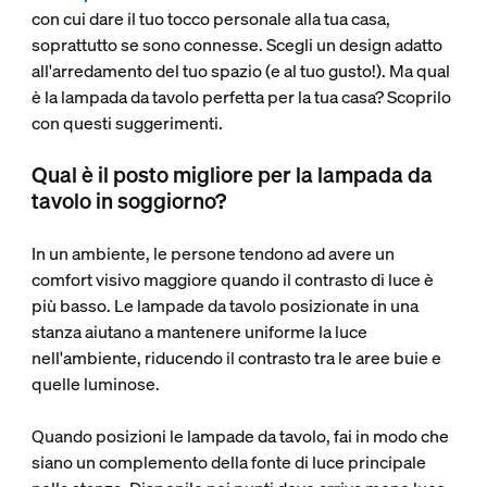
con cui dare il tuo tocco personale alla tua casa,
soprattutto se sono connesse. Scegli un design adatto
all'arredamento del tuo spazio (e al tuo gusto!). Ma qual
è la lampada da tavolo perfetta per la tua casa? Scoprilo
con questi suggerimenti.
Qual è il posto migliore per la lampada da
tavolo in soggiorno?
In un ambiente, le persone tendono ad avere un
comfort visivo maggiore quando il contrasto di luce è
più basso. Le lampade da tavolo posizionate in una
stanza aiutano a mantenere uniforme la luce
nell'ambiente, riducendo il contrasto tra le aree buie e
quelle luminose.
Quando posizioni le lampade da tavolo, fai in modo che
siano un complemento della fonte di luce principale