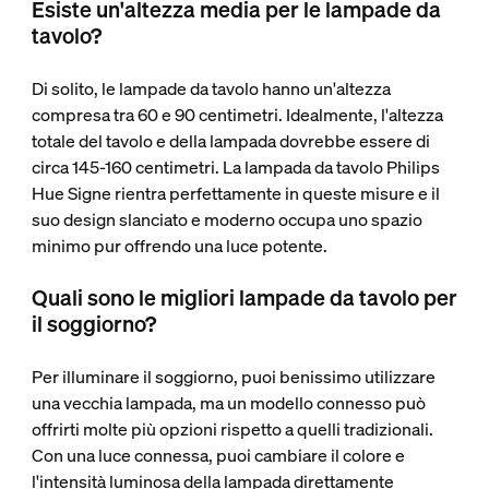
Esiste un'altezza media per le lampade da
tavolo?
Di solito, le lampade da tavolo hanno un'altezza
compresa tra 60 e 90 centimetri. Idealmente, l'altezza
totale del tavolo e della lampada dovrebbe essere di
circa 145-160 centimetri. La lampada da tavolo Philips
Hue Signe rientra perfettamente in queste misure e il
suo design slanciato e moderno occupa uno spazio
minimo pur offrendo una luce potente.
Quali sono le migliori lampade da tavolo per
il soggiorno?
Per illuminare il soggiorno, puoi benissimo utilizzare
una vecchia lampada, ma un modello connesso può
offrirti molte più opzioni rispetto a quelli tradizionali.
Con una luce connessa, puoi cambiare il colore e
l'intensità luminosa della lampada direttamente