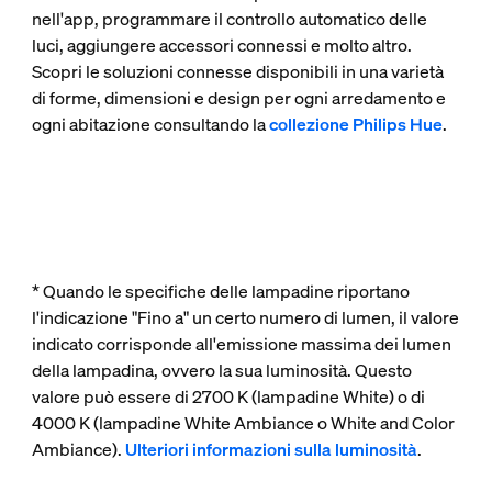
nell'app, programmare il controllo automatico delle
luci, aggiungere accessori connessi e molto altro.
Scopri le soluzioni connesse disponibili in una varietà
di forme, dimensioni e design per ogni arredamento e
ogni abitazione consultando la
collezione Philips Hue
.
* Quando le specifiche delle lampadine riportano
l'indicazione "Fino a" un certo numero di lumen, il valore
indicato corrisponde all'emissione massima dei lumen
della lampadina, ovvero la sua luminosità. Questo
valore può essere di 2700 K (lampadine White) o di
4000 K (lampadine White Ambiance o White and Color
Ambiance).
Ulteriori informazioni sulla luminosità
.