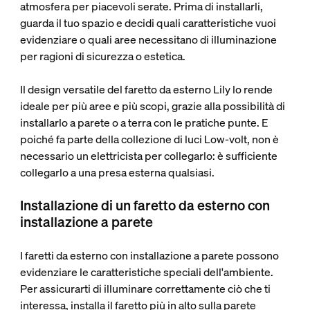
atmosfera per piacevoli serate. Prima di installarli,
guarda il tuo spazio e decidi quali caratteristiche vuoi
evidenziare o quali aree necessitano di illuminazione
per ragioni di sicurezza o estetica.
Il design versatile del faretto da esterno Lily lo rende
ideale per più aree e più scopi, grazie alla possibilità di
installarlo a parete o a terra con le pratiche punte. E
poiché fa parte della collezione di luci Low-volt, non è
necessario un elettricista per collegarlo: è sufficiente
collegarlo a una presa esterna qualsiasi.
Installazione di un faretto da esterno con
installazione a parete
I faretti da esterno con installazione a parete possono
evidenziare le caratteristiche speciali dell'ambiente.
Per assicurarti di illuminare correttamente ciò che ti
interessa, installa il faretto più in alto sulla parete