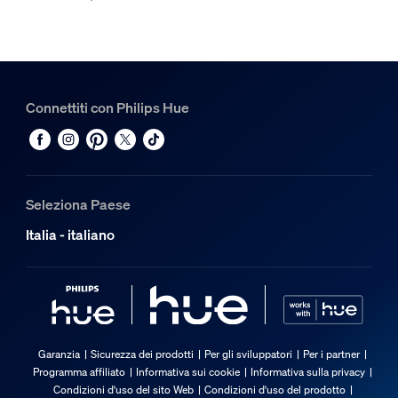
Connettiti con Philips Hue
Seleziona Paese
Italia - italiano
Garanzia
Sicurezza dei prodotti
Per gli sviluppatori
Per i partner
Programma affiliato
Informativa sui cookie
Informativa sulla privacy
Condizioni d'uso del sito Web
Condizioni d'uso del prodotto