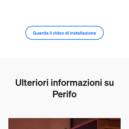
Guarda il video di installazione
Ulteriori informazioni su
Perifo