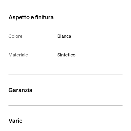
Aspetto e finitura
Colore
Bianca
Materiale
Sintetico
Garanzia
Varie