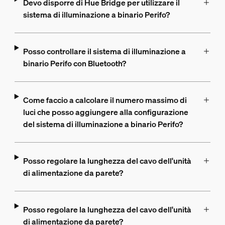
Devo disporre di Hue Bridge per utilizzare il
sistema di illuminazione a binario Perifo?
Posso controllare il sistema di illuminazione a
binario Perifo con Bluetooth?
Come faccio a calcolare il numero massimo di
luci che posso aggiungere alla configurazione
del sistema di illuminazione a binario Perifo?
Posso regolare la lunghezza del cavo dell'unità
di alimentazione da parete?
Posso regolare la lunghezza del cavo dell'unità
di alimentazione da parete?