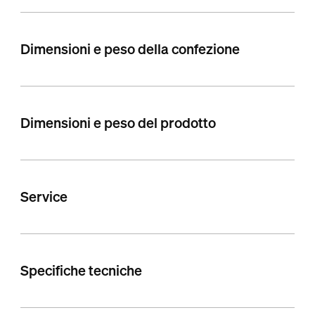
Dimensioni e peso della confezione
Dimensioni e peso del prodotto
Service
Specifiche tecniche