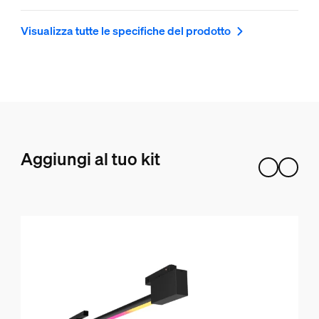
Visualizza tutte le specifiche del prodotto
Aggiungi al tuo kit