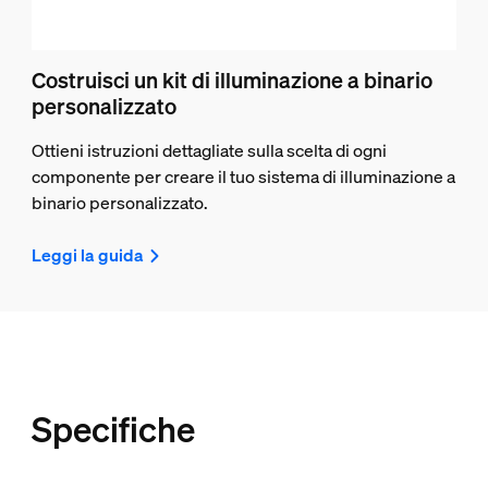
Costruisci un kit di illuminazione a binario
personalizzato
Ottieni istruzioni dettagliate sulla scelta di ogni
componente per creare il tuo sistema di illuminazione a
binario personalizzato.
Leggi la guida
Specifiche