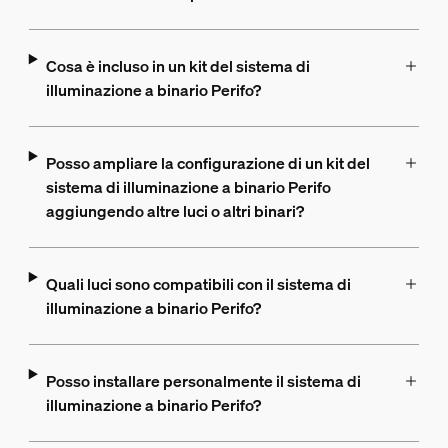
Cosa è incluso in un kit del sistema di
illuminazione a binario Perifo?
Posso ampliare la configurazione di un kit del
sistema di illuminazione a binario Perifo
aggiungendo altre luci o altri binari?
Quali luci sono compatibili con il sistema di
illuminazione a binario Perifo?
Posso installare personalmente il sistema di
illuminazione a binario Perifo?