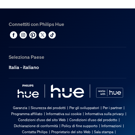
Connettiti con Philips Hue
Seleziona Paese
Italia - italiano
Garanzia
Sicurezza dei prodotti
Per gli sviluppatori
Per i partner
Programma affiliato
Informativa sui cookie
Informativa sulla privacy
Condizioni d'uso del sito Web
Condizioni d'uso del prodotto
Dichiarazione di conformità
Policy di fine supporto
Informazioni
Contatta Philips
Proprietario del sito Web
Sala stampa