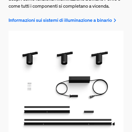
come tutti i componenti si completano a vicenda.
Informazioni sui sistemi di illuminazione a binario