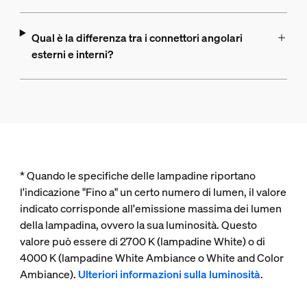
Qual è la differenza tra i connettori angolari
esterni e interni?
* Quando le specifiche delle lampadine riportano
l'indicazione "Fino a" un certo numero di lumen, il valore
indicato corrisponde all'emissione massima dei lumen
della lampadina, ovvero la sua luminosità. Questo
valore può essere di 2700 K (lampadine White) o di
4000 K (lampadine White Ambiance o White and Color
Ambiance).
Ulteriori informazioni sulla luminosità
.