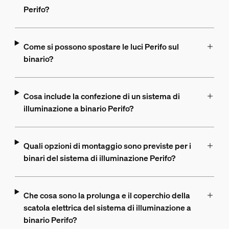
Perifo?
Come si possono spostare le luci Perifo sul
binario?
Cosa include la confezione di un sistema di
illuminazione a binario Perifo?
Quali opzioni di montaggio sono previste per i
binari del sistema di illuminazione Perifo?
Che cosa sono la prolunga e il coperchio della
scatola elettrica del sistema di illuminazione a
binario Perifo?