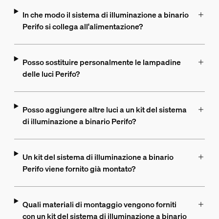
In che modo il sistema di illuminazione a binario
Perifo si collega all'alimentazione?
Posso sostituire personalmente le lampadine
delle luci Perifo?
Posso aggiungere altre luci a un kit del sistema
di illuminazione a binario Perifo?
Un kit del sistema di illuminazione a binario
Perifo viene fornito già montato?
Quali materiali di montaggio vengono forniti
con un kit del sistema di illuminazione a binario