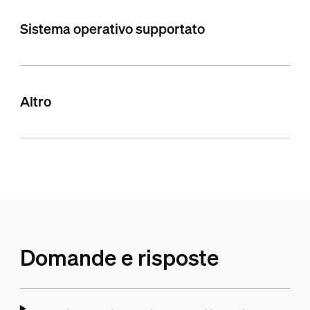
Sistema operativo supportato
Altro
Domande e risposte