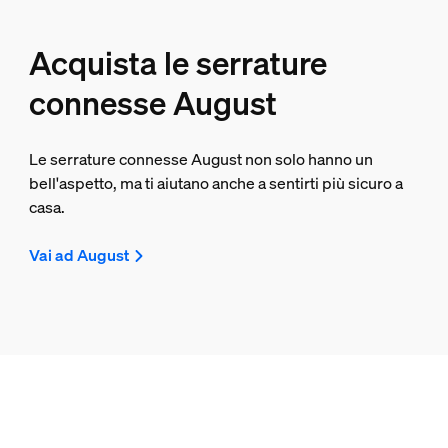
Acquista le serrature
connesse August
Le serrature connesse August non solo hanno un
bell'aspetto, ma ti aiutano anche a sentirti più sicuro a
casa.
Vai ad August