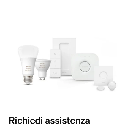
Richiedi assistenza