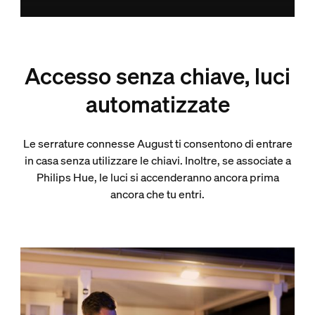
Accesso senza chiave, luci
automatizzate
Le serrature connesse August ti consentono di entrare
in casa senza utilizzare le chiavi. Inoltre, se associate a
Philips Hue, le luci si accenderanno ancora prima
ancora che tu entri.