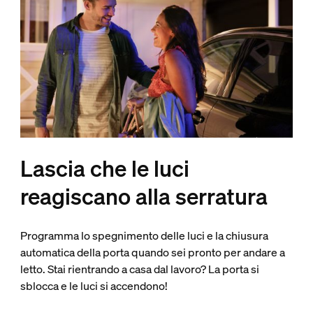
Lascia che le luci
reagiscano alla serratura
Programma lo spegnimento delle luci e la chiusura
automatica della porta quando sei pronto per andare a
letto. Stai rientrando a casa dal lavoro? La porta si
sblocca e le luci si accendono!