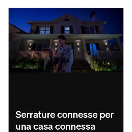
Serrature connesse per
una casa connessa