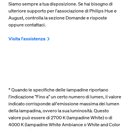
Siamo sempre a tua disposizione. Se hai bisogno di
ulteriore supporto per l'associazione di Philips Hue e
August, controlla la sezione Domande e risposte
oppure contattaci.
Visita l'assistenza
* Quando le specifiche delle lampadine riportano
l'indicazione "Fino a" un certo numero di lumen, il valore
indicato corrisponde all'emissione massima dei lumen
della lampadina, ovvero la sua luminosità. Questo
valore può essere di 2700 K (lampadine White) o di
4000 K (lampadine White Ambiance o White and Color