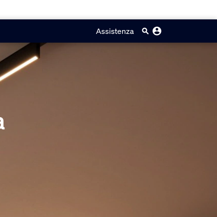
Assistenza
a