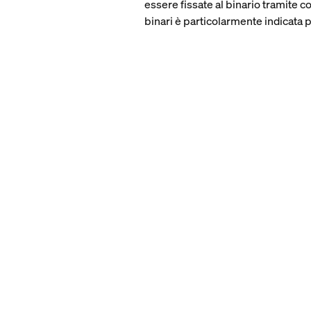
essere fissate al binario tramite c
binari è particolarmente indicata p