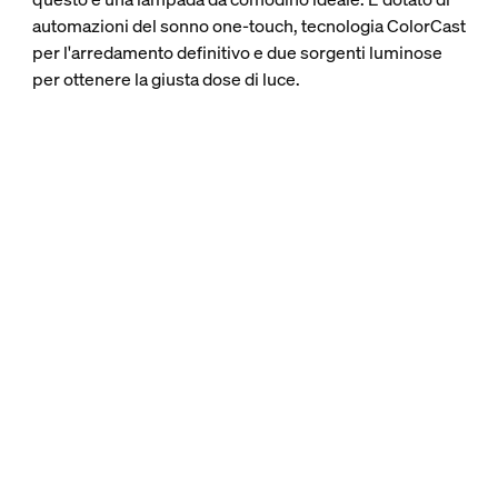
automazioni del sonno one-touch, tecnologia ColorCast
per l'arredamento definitivo e due sorgenti luminose
per ottenere la giusta dose di luce.