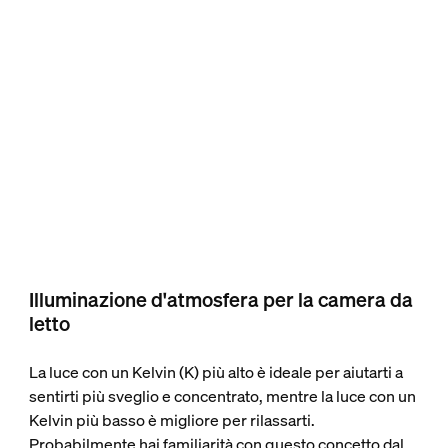
Illuminazione d'atmosfera per la camera da
letto
La luce con un Kelvin (K) più alto è ideale per aiutarti a
sentirti più sveglio e concentrato, mentre la luce con un
Kelvin più basso è migliore per rilassarti.
Probabilmente hai familiarità con questo concetto dal