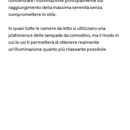
concentrare l'illuminazione principalmente sul
raggiungimento della massima serenità senza
compromettere lo stile.
In quasi tutte le camere da letto si utilizzano una
plafoniera e delle lampade da comodino, ma il modo in
cui le usi ti permetterà di ottenere realmente
un'illuminazione quanto più rilassante possibile.