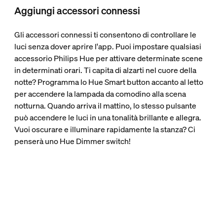
Aggiungi accessori connessi
Gli accessori connessi ti consentono di controllare le
luci senza dover aprire l'app. Puoi impostare qualsiasi
accessorio Philips Hue per attivare determinate scene
in determinati orari. Ti capita di alzarti nel cuore della
notte? Programma lo Hue Smart button accanto al letto
per accendere la lampada da comodino alla scena
notturna. Quando arriva il mattino, lo stesso pulsante
può accendere le luci in una tonalità brillante e allegra.
Vuoi oscurare e illuminare rapidamente la stanza? Ci
penserà uno Hue Dimmer switch!