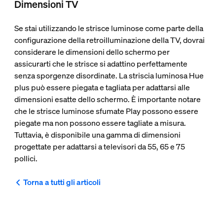
Dimensioni TV
Se stai utilizzando le strisce luminose come parte della
configurazione della retroilluminazione della TV, dovrai
considerare le dimensioni dello schermo per
assicurarti che le strisce si adattino perfettamente
senza sporgenze disordinate. La striscia luminosa Hue
plus può essere piegata e tagliata per adattarsi alle
dimensioni esatte dello schermo. È importante notare
che le strisce luminose sfumate Play possono essere
piegate ma non possono essere tagliate a misura.
Tuttavia, è disponibile una gamma di dimensioni
progettate per adattarsi a televisori da 55, 65 e 75
pollici.
Torna a tutti gli articoli