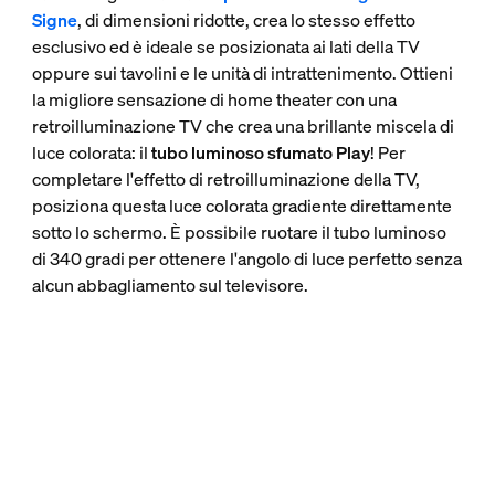
Signe
, di dimensioni ridotte, crea lo stesso effetto
esclusivo ed è ideale se posizionata ai lati della TV
oppure sui tavolini e le unità di intrattenimento. Ottieni
la migliore sensazione di home theater con una
retroilluminazione TV che crea una brillante miscela di
luce colorata: il
tubo luminoso sfumato Play
! Per
completare l'effetto di retroilluminazione della TV,
posiziona questa luce colorata gradiente direttamente
sotto lo schermo. È possibile ruotare il tubo luminoso
di 340 gradi per ottenere l'angolo di luce perfetto senza
alcun abbagliamento sul televisore.