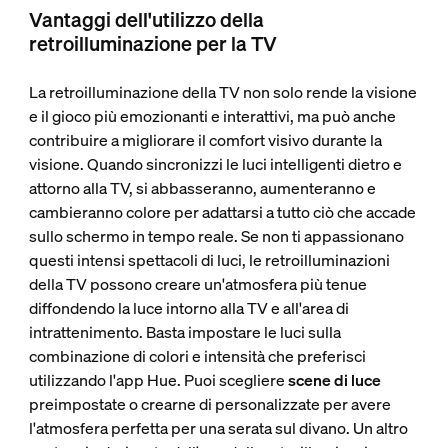
Vantaggi dell'utilizzo della
retroilluminazione per la TV
La retroilluminazione della TV non solo rende la visione
e il gioco più emozionanti e interattivi, ma può anche
contribuire a migliorare il comfort visivo durante la
visione. Quando sincronizzi le luci intelligenti dietro e
attorno alla TV, si abbasseranno, aumenteranno e
cambieranno colore per adattarsi a tutto ciò che accade
sullo schermo in tempo reale. Se non ti appassionano
questi intensi spettacoli di luci, le retroilluminazioni
della TV possono creare un'atmosfera più tenue
diffondendo la luce intorno alla TV e all'area di
intrattenimento. Basta impostare le luci sulla
combinazione di colori e intensità che preferisci
utilizzando l'app Hue. Puoi scegliere
scene di luce
preimpostate o crearne di personalizzate per avere
l'atmosfera perfetta per una serata sul divano. Un altro