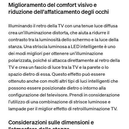
Miglioramento del comfort visivo e
riduzione dell'affaticamento degli occhi
Illuminando il retro della TV con una tenue luce diffusa
crea un'illuminazione distorta, che aiuta a ridurre il
contrasto tra la luminosità dello schermo e la luce della
stanza. Una striscia luminosa a LED intelligente è uno
dei modi migliori per ottenere un'illuminazione
polarizzata, poiché si attacca direttamente al retro della
TV e crea un fascio di luce tra la TV e la parete o lo
spazio dietro di essa. Questo effetto può essere
ottenuto anche con molti altri tipi di luci intelligenti che
possono essere posizionate dietro o intorno alla
configurazione del televisore. Prendi in considerazione
l'utilizzo di una combinazione di strisce luminose e
lampade per il miglior effetto di retroilluminazione TV.
Considerazioni sulle dimensioni e