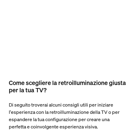
Come scegliere la retroilluminazione giusta
per la tua TV?
Di seguito troverai alcuni consigli utili per iniziare
l'esperienza con la retroilluminazione della TV o per
espandere la tua configurazione per creare una
perfetta e coinvolgente esperienza visiva.