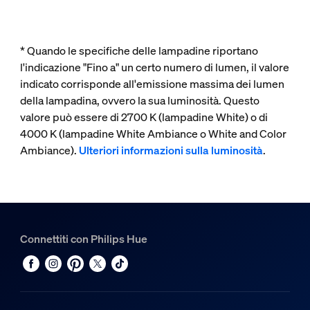
* Quando le specifiche delle lampadine riportano
l'indicazione "Fino a" un certo numero di lumen, il valore
indicato corrisponde all'emissione massima dei lumen
della lampadina, ovvero la sua luminosità. Questo
valore può essere di 2700 K (lampadine White) o di
4000 K (lampadine White Ambiance o White and Color
Ambiance).
Ulteriori informazioni sulla luminosità
.
Connettiti con Philips Hue