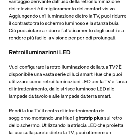
vantaggio derivante dall'uso della retroilluminazione
dei televisori è il miglioramento del comfort visivo.
Aggiungendo un'illuminazione dietro la TV, puoi ridurre
il contrasto tra lo schermo luminoso e la stanza buia.
Ciò può aiutare a ridurre l'affaticamento degli occhi e a
rendere più facile la visione per periodi prolungati.
Retroilluminazioni LED
Vuoi configurare la retroilluminazione della tua TV? È
disponibile una vasta serie di luci smart Hue che puoi
utilizzare come retroilluminazioni LED per la TV e l'area
di intrattenimento, dalle strisce luminose LED alle
lampade da tavolo e alle lampade da terra smart.
Rendi la tua TV il centro di intrattenimento del
soggiorno montando una
Hue lightstrip plus
sul retro
dello schermo. Utilizzando la striscia LED che proietta
la luce sulla parete dietro la TV, puoi ottenere un