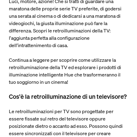
Luci, motore, azione! Che si tratti di guardare una
maratona delle proprie serie TV preferite, di godersi
una serata al cinema o di dedicarsi a una maratona di
videogiochi, la giusta illuminazione può fare la
differenza. Scopri le retroilluminazioni della TV:
l'aggiunta perfetta alla configurazione
dell'intrattenimento di casa.
Continua a leggere per scoprire come utilizzare la
retroilluminazione della TV ed esplorare i prodotti di
illuminazione intelligente Hue che trasformeranno il
tuo soggiorno in un cinema!
Cos'è la retroilluminazione di un televisore?
Le retroilluminazioni per TV sono progettate per
essere fissate sul retro del televisore oppure
posizionate dietro o accanto ad esso. Possono quindi
essere sincronizzati con il televisore per creare